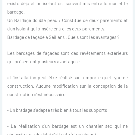
existe déjà et un isolant est souvent mis entre le mur et le
bardage.
Un Bardage double peau : Constitué de deux parements et
d’un isolant qui s’insère entre les deux parements.
Bardage de façade a Seillans : Quels sont les avantages ?
Les bardages de façades sont des revêtements extérieurs
qui présentent plusieurs avantages :
• L’installation peut être réalisé sur n’importe quel type de
construction. Aucune modification sur la conception de la
construction n’est nécessaire.
• Un bradage s’adapte très bien à tous les supports
• La réalisation d’un bardage est un chantier sec qui ne
nécessite pas de délai d’attente (de séchage).