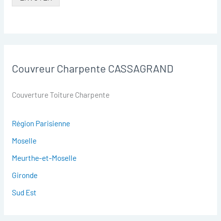
Couvreur Charpente CASSAGRAND
Couverture Toiture Charpente
Région Parisienne
Moselle
Meurthe-et-Moselle
Gironde
Sud Est