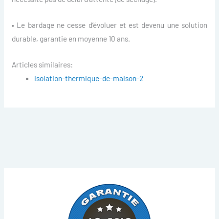
• Le bardage ne cesse d’évoluer et est devenu une solution
durable, garantie en moyenne 10 ans.
Articles similaires:
isolation-thermique-de-maison-2