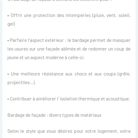
• Offrir une protection des intempéries (pluie, vent, soleil,
gel)
• Parfaire l’aspect extérieur : le bardage permet de masquer
les usures sur une façade abîmée et de redonner un coup de
jeune et un aspect moderne à celle-ci.
• Une meilleure résistance aux chocs et aux coups (grêle,
projectiles…)
• Contribuer à améliorer l’ isolation thermique et acoustique.
Bardage de façade : divers types de matériaux
Selon le style que vous désirez pour votre logement, votre