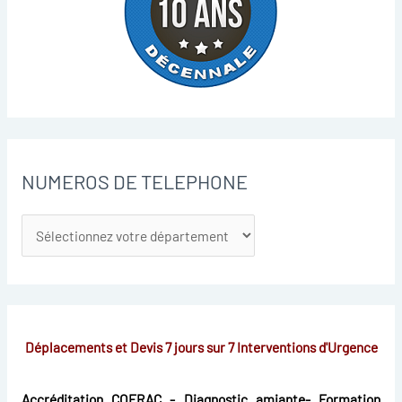
NUMEROS DE TELEPHONE
Déplacements et Devis 7 jours sur 7
Interventions d'Urgence
Accréditation COFRAC - Diagnostic amiante- Formation