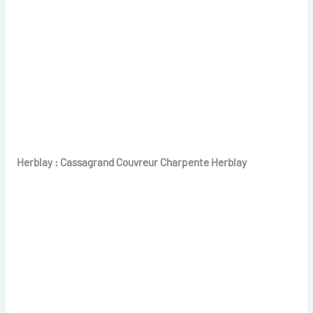
Herblay : Cassagrand Couvreur Charpente Herblay