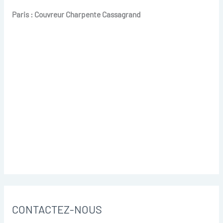
Paris : Couvreur Charpente Cassagrand
CONTACTEZ-NOUS