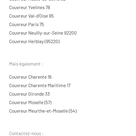
Couvreur Yvelines 78
Couvreur Val-d’Oise 95
Couvreur Paris 75
Couvreur Neuilly-sur-Seine 92200
Couvreur Herblay (95220)
Mais également :
Couvreur Charente 16
Couvreur Charente Maritime 17
Couvreur Gironde 33
Couvreur Moselle (57)
Couvreur Meurthe-et-Moselle (54)
Contactez-nous :