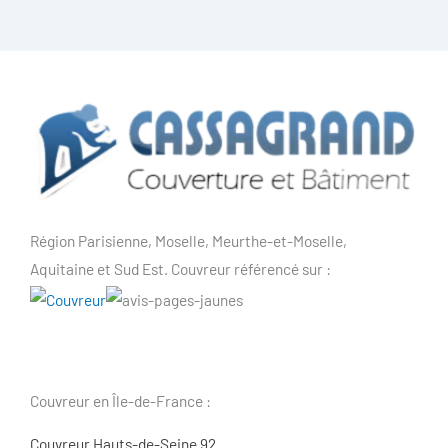
Région Parisienne, Moselle, Meurthe-et-Moselle,
Aquitaine et Sud Est. Couvreur référencé sur :
Couvreur en Île-de-France :
Couvreur Hauts-de-Seine 92