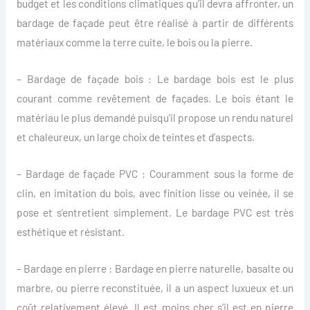
budget et les conditions climatiques qu’il devra affronter, un
bardage de façade peut être réalisé à partir de différents
matériaux comme la terre cuite, le bois ou la pierre.
– Bardage de façade bois : Le bardage bois est le plus
courant comme revêtement de façades. Le bois étant le
matériau le plus demandé puisqu’il propose un rendu naturel
et chaleureux, un large choix de teintes et d’aspects.
– Bardage de façade PVC : Couramment sous la forme de
clin, en imitation du bois, avec finition lisse ou veinée, il se
pose et s’entretient simplement. Le bardage PVC est très
esthétique et résistant.
– Bardage en pierre : Bardage en pierre naturelle, basalte ou
marbre, ou pierre reconstituée, il a un aspect luxueux et un
coût relativement élevé. Il est moins cher s’il est en pierre