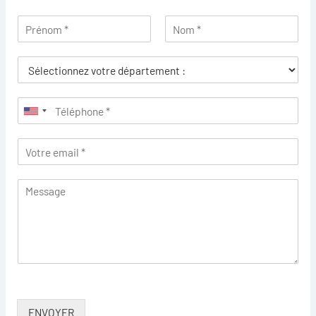
ENVOYER