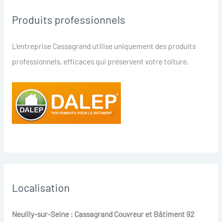
Produits professionnels
L'entreprise Cassagrand utilise uniquement des produits
professionnels, efficaces qui préservent votre toiture.
Localisation
Neuilly-sur-Seine : Cassagrand Couvreur et Bâtiment 92