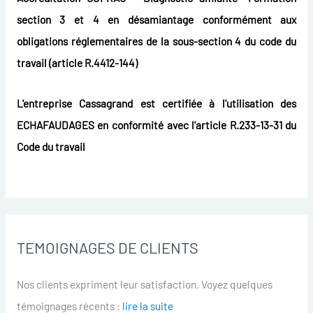
section 3 et 4 en désamiantage conformément aux
obligations réglementaires de la sous-section 4 du code du
travail (article R.4412-144)
L'entreprise Cassagrand est certifiée à l'utilisation des
ECHAFAUDAGES en conformité avec l'article R.233-13-31 du
Code du travail
TEMOIGNAGES DE CLIENTS
Nos clients expriment leur satisfaction. Voyez quelques
témoignages récents :
lire la suite