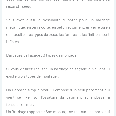
reconstituées.
Vous avez aussi la possibilité d’ opter pour un bardage
métallique, en terre cuite, en béton et ciment, en verre ou en
composite. Les types de pose, les formes et les finitions sont
infinies !
Bardages de façade : 3 types de montage.
Si vous désirez réaliser un bardage de façade à Seillans, il
existe trois types de montage :
Un Bardage simple peau : Composé d’un seul parement qui
vient se fixer sur l’ossature du bâtiment et endosse la
fonction de mur.
Un Bardage rapporté : Son montage se fait sur une paroi qui