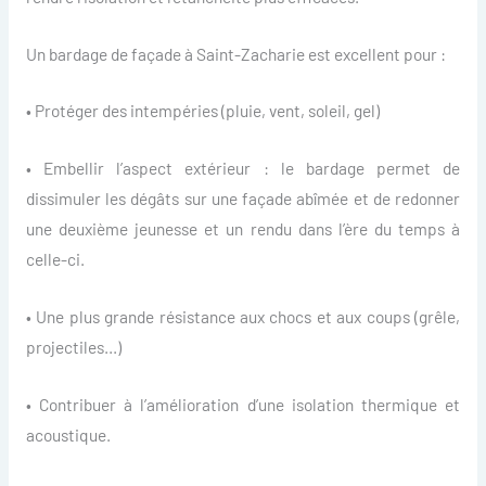
Un bardage de façade à Saint-Zacharie est excellent pour :
• Protéger des intempéries (pluie, vent, soleil, gel)
• Embellir l’aspect extérieur : le bardage permet de
dissimuler les dégâts sur une façade abîmée et de redonner
une deuxième jeunesse et un rendu dans l’ère du temps à
celle-ci.
• Une plus grande résistance aux chocs et aux coups (grêle,
projectiles…)
• Contribuer à l’amélioration d’une isolation thermique et
acoustique.