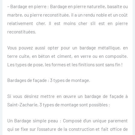
– Bardage en pierre : Bardage en pierre naturelle, basalte ou
marbre, ou pierre reconstituée, il a un rendu noble et un coût
relativement cher. Il est moins cher s’il est en pierre
reconstituées.
Vous pouvez aussi opter pour un bardage métallique, en
terre cuite, en béton et ciment, en verre ou en composite.
Les types de pose, les formes et les finitions sont sans fin !
Bardages de façade : 3 types de montage.
Si vous désirez mettre en œuvre un bardage de façade à
Saint-Zacharie, 3 types de montage sont possibles :
Un Bardage simple peau : Composé d’un unique parement
qui se fixe sur l’ossature de la construction et fait office de