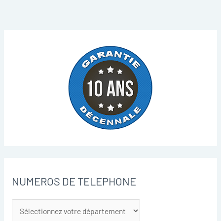
NUMEROS DE TELEPHONE