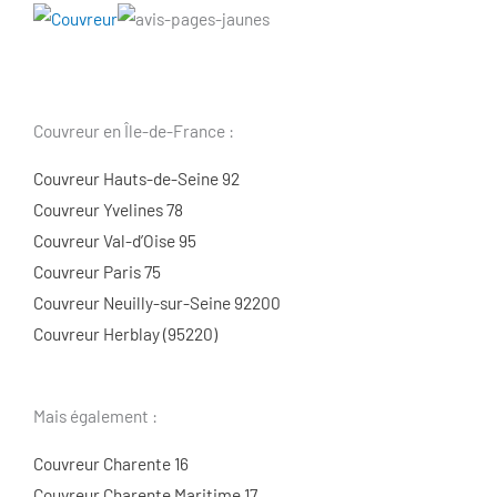
Couvreur en Île-de-France :
Couvreur Hauts-de-Seine 92
Couvreur Yvelines 78
Couvreur Val-d’Oise 95
Couvreur Paris 75
Couvreur Neuilly-sur-Seine 92200
Couvreur Herblay (95220)
Mais également :
Couvreur Charente 16
Couvreur Charente Maritime 17