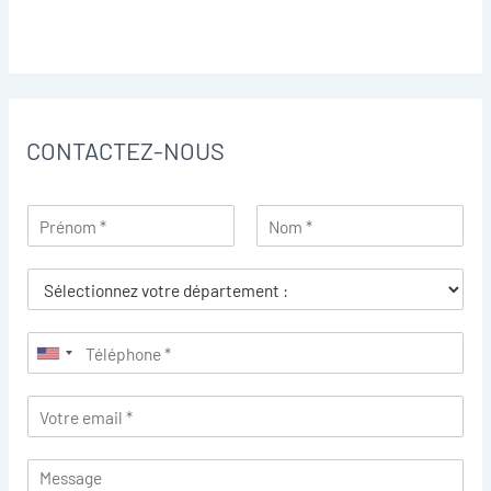
CONTACTEZ-NOUS