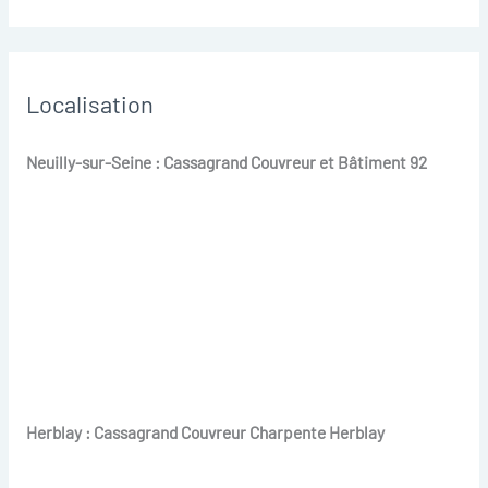
Localisation
Neuilly-sur-Seine : Cassagrand Couvreur et Bâtiment 92
Herblay : Cassagrand Couvreur Charpente Herblay