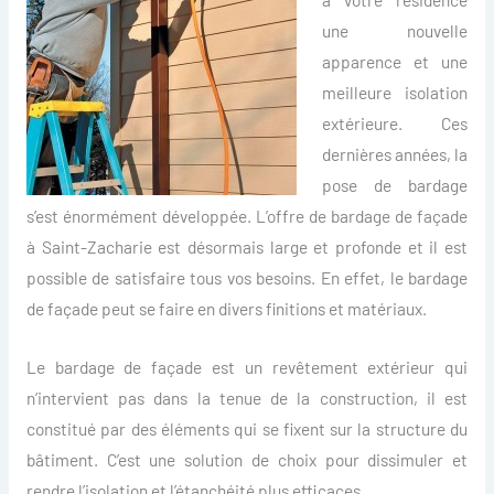
une nouvelle
apparence et une
meilleure isolation
extérieure. Ces
dernières années, la
pose de bardage
s’est énormément développée. L’offre de bardage de façade
à Saint-Zacharie est désormais large et profonde et il est
possible de satisfaire tous vos besoins. En effet, le bardage
de façade peut se faire en divers finitions et matériaux.
Le bardage de façade est un revêtement extérieur qui
n’intervient pas dans la tenue de la construction, il est
constitué par des éléments qui se fixent sur la structure du
bâtiment. C’est une solution de choix pour dissimuler et
rendre l’isolation et l’étanchéité plus efficaces.