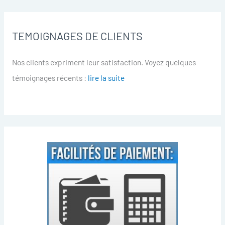
TEMOIGNAGES DE CLIENTS
Nos clients expriment leur satisfaction. Voyez quelques
témoignages récents :
lire la suite