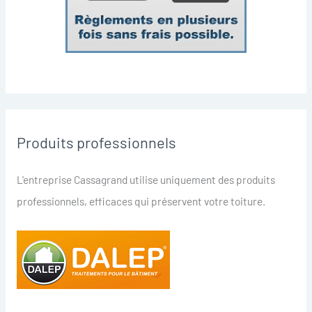
Produits professionnels
L'entreprise Cassagrand utilise uniquement des produits
professionnels, efficaces qui préservent votre toiture.