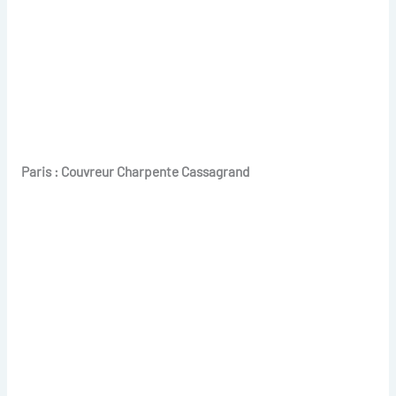
Paris : Couvreur Charpente Cassagrand