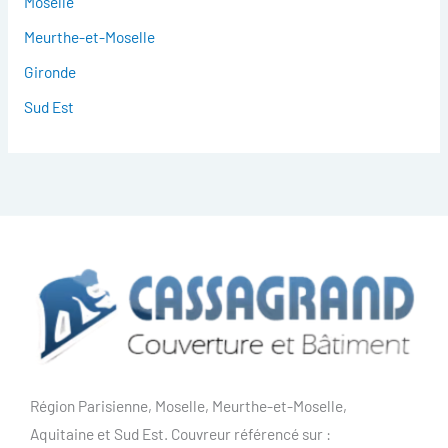
Moselle
Meurthe-et-Moselle
Gironde
Sud Est
Région Parisienne, Moselle, Meurthe-et-Moselle,
Aquitaine et Sud Est. Couvreur référencé sur :