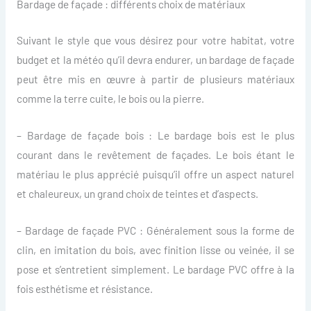
Bardage de façade : différents choix de matériaux
Suivant le style que vous désirez pour votre habitat, votre
budget et la météo qu’il devra endurer, un bardage de façade
peut être mis en œuvre à partir de plusieurs matériaux
comme la terre cuite, le bois ou la pierre.
– Bardage de façade bois : Le bardage bois est le plus
courant dans le revêtement de façades. Le bois étant le
matériau le plus apprécié puisqu’il offre un aspect naturel
et chaleureux, un grand choix de teintes et d’aspects.
– Bardage de façade PVC : Généralement sous la forme de
clin, en imitation du bois, avec finition lisse ou veinée, il se
pose et s’entretient simplement. Le bardage PVC offre à la
fois esthétisme et résistance.