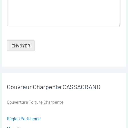
ENVOYER
Couvreur Charpente CASSAGRAND
Couverture Toiture Charpente
Région Parisienne