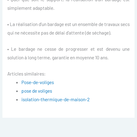
simplement adaptable.
• La réalisation d’un bardage est un ensemble de travaux secs
qui ne nécessite pas de délai d’attente (de séchage).
• Le bardage ne cesse de progresser et est devenu une
solution à long terme, garantie en moyenne 10 ans.
Articles similaires:
Pose-de-voliges
pose de voliges
isolation-thermique-de-maison-2