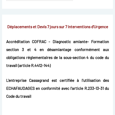
Déplacements et Devis 7 jours sur 7
Interventions d'Urgence
Accréditation COFRAC - Diagnostic amiante- Formation
section 3 et 4 en désamiantage conformément aux
obligations réglementaires de la sous-section 4 du code du
travail (article R.4412-144)
L'entreprise Cassagrand est certifiée à l'utilisation des
ECHAFAUDAGES en conformité avec l'article R.233-13-31 du
Code du travail