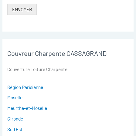
ENVOYER
Couvreur Charpente CASSAGRAND
Couverture Toiture Charpente
Région Parisienne
Moselle
Meurthe-et-Moselle
Gironde
Sud Est