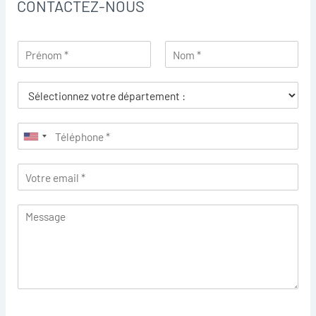
CONTACTEZ-NOUS