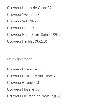
Couvreur Hauts-de-Seine 92
Couvreur Yvelines 78
Couvreur Val-d’Oise 95
Couvreur Paris 75
Couvreur Neuilly-sur-Seine 92200
Couvreur Herblay (95220)
Mais également :
Couvreur Charente 16
Couvreur Charente Maritime 17
Couvreur Gironde 33
Couvreur Moselle (57)
Couvreur Meurthe-et-Moselle (54)