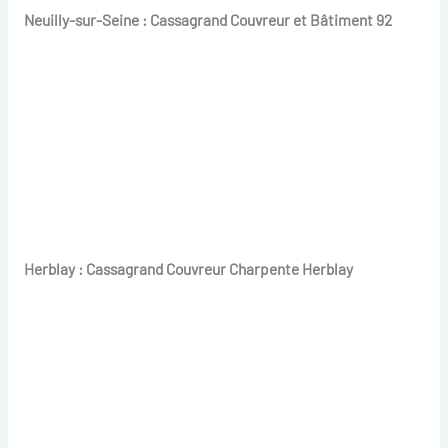
Neuilly-sur-Seine : Cassagrand Couvreur et Bâtiment 92
Herblay : Cassagrand Couvreur Charpente Herblay