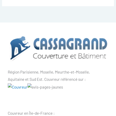
Région Parisienne, Moselle, Meurthe-et-Moselle,
Aquitaine et Sud Est. Couvreur référencé sur :
Couvreur en Île-de-France :