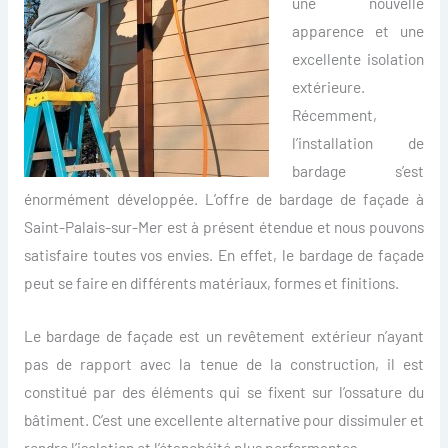
une nouvelle
apparence et une
excellente isolation
extérieure.
Récemment,
l’installation de
bardage s’est
énormément développée. L’offre de bardage de façade à
Saint-Palais-sur-Mer est à présent étendue et nous pouvons
satisfaire toutes vos envies. En effet, le bardage de façade
peut se faire en différents matériaux, formes et finitions.
Le bardage de façade est un revêtement extérieur n’ayant
pas de rapport avec la tenue de la construction, il est
constitué par des éléments qui se fixent sur l’ossature du
bâtiment. C’est une excellente alternative pour dissimuler et
rendre l’isolation et l’étanchéité plus performantes.