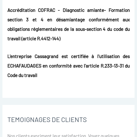
Accréditation COFRAC - Diagnostic amiante- Formation
section 3 et 4 en désamiantage conformément aux
obligations réglementaires de la sous-section 4 du code du
travail (article R.4412-144)
L'entreprise Cassagrand est certifiée à l'utilisation des
ECHAFAUDAGES en conformité avec l'article R.233-13-31 du
Code du travail
TEMOIGNAGES DE CLIENTS
Nos clients expriment leur satisfaction. Voyez quelques