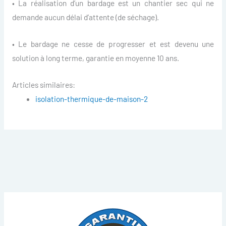
• La réalisation d’un bardage est un chantier sec qui ne
demande aucun délai d’attente (de séchage).
• Le bardage ne cesse de progresser et est devenu une
solution à long terme, garantie en moyenne 10 ans.
Articles similaires:
isolation-thermique-de-maison-2