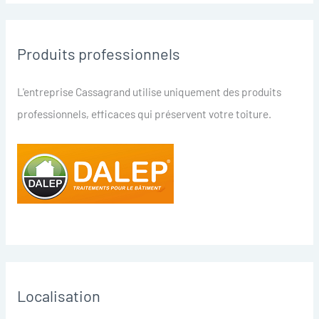
Produits professionnels
L'entreprise Cassagrand utilise uniquement des produits
professionnels, efficaces qui préservent votre toiture.
Localisation