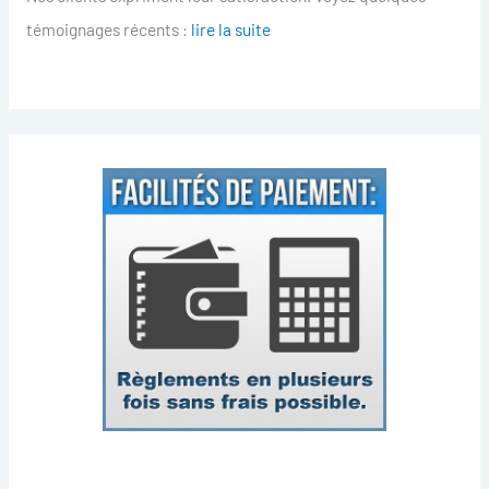
témoignages récents :
lire la suite