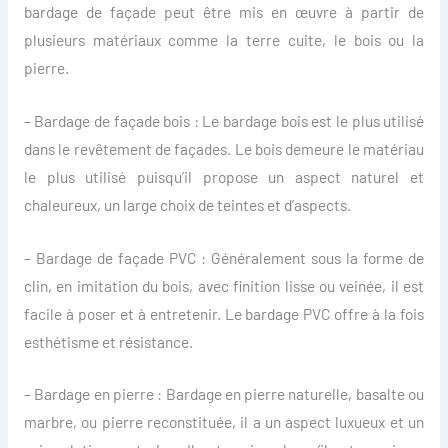
bardage de façade peut être mis en œuvre à partir de
plusieurs matériaux comme la terre cuite, le bois ou la
pierre.
– Bardage de façade bois : Le bardage bois est le plus utilisé
dans le revêtement de façades. Le bois demeure le matériau
le plus utilisé puisqu’il propose un aspect naturel et
chaleureux, un large choix de teintes et d’aspects.
– Bardage de façade PVC : Généralement sous la forme de
clin, en imitation du bois, avec finition lisse ou veinée, il est
facile à poser et à entretenir. Le bardage PVC offre à la fois
esthétisme et résistance.
– Bardage en pierre : Bardage en pierre naturelle, basalte ou
marbre, ou pierre reconstituée, il a un aspect luxueux et un