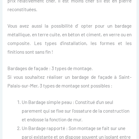
prix relativement cher. Il est moins cher s’il est en pierre
reconstituées.
Vous avez aussi la possibilité d’ opter pour un bardage
métallique, en terre cuite, en béton et ciment, en verre ou en
composite. Les types d’installation, les formes et les
finitions sont sans fin !
Bardages de façade : 3 types de montage.
Si vous souhaitez réaliser un bardage de façade à Saint-
Palais-sur-Mer, 3 types de montage sont possibles :
Un Bardage simple peau : Constitué d’un seul
parement qui se fixe sur l’ossature de la construction
et endosse la fonction de mur.
Un Bardage rapporté : Son montage se fait sur une
paroi existante et on dispose souvent un isolant entre