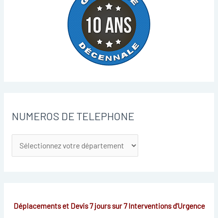
NUMEROS DE TELEPHONE
Déplacements et Devis 7 jours sur 7
Interventions d'Urgence