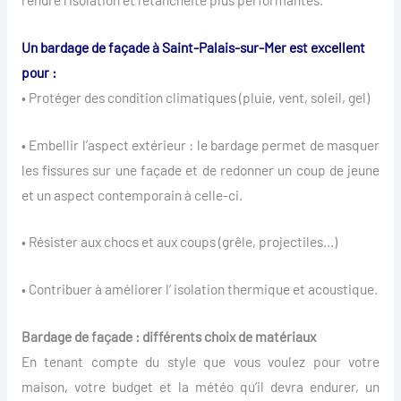
Un bardage de façade à Saint-Palais-sur-Mer est excellent
pour :
• Protéger des condition climatiques (pluie, vent, soleil, gel)
• Embellir l’aspect extérieur : le bardage permet de masquer
les fissures sur une façade et de redonner un coup de jeune
et un aspect contemporain à celle-ci.
• Résister aux chocs et aux coups (grêle, projectiles…)
• Contribuer à améliorer l’ isolation thermique et acoustique.
Bardage de façade : différents choix de matériaux
En tenant compte du style que vous voulez pour votre
maison, votre budget et la météo qu’il devra endurer, un