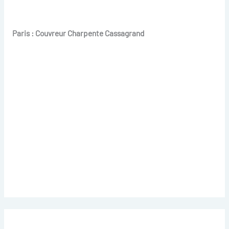
Paris : Couvreur Charpente Cassagrand