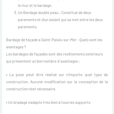
le mur et le bardage.
Un Bardage double peau : Constitué de deux
parements et d’un isolant qui se met entre les deux
parements.
Bardage de façade a Saint-Palais-sur-Mer : Quels sont les
avantages ?
Les bardages de façades sont des revêtements extérieurs
qui présentent un bon nombre d’ avantages :
• La pose peut être réalisé sur n’importe quel type de
construction. Aucune modification sur la conception de la
construction n’est nécessaire.
• Un bradage s’adapte très bien à tous les supports