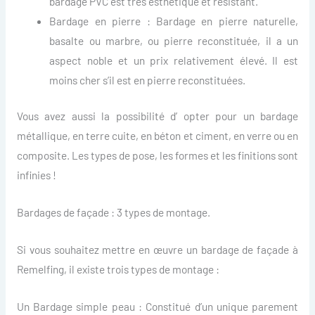
bardage PVC est très esthétique et résistant.
Bardage en pierre : Bardage en pierre naturelle,
basalte ou marbre, ou pierre reconstituée, il a un
aspect noble et un prix relativement élevé. Il est
moins cher s’il est en pierre reconstituées.
Vous avez aussi la possibilité d’ opter pour un bardage
métallique, en terre cuite, en béton et ciment, en verre ou en
composite. Les types de pose, les formes et les finitions sont
infinies !
Bardages de façade : 3 types de montage.
Si vous souhaitez mettre en œuvre un bardage de façade à
Remelfing, il existe trois types de montage :
Un Bardage simple peau : Constitué d’un unique parement