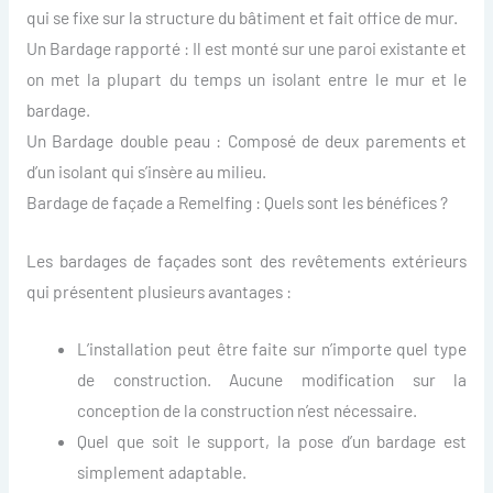
qui se fixe sur la structure du bâtiment et fait office de mur.
Un Bardage rapporté : Il est monté sur une paroi existante et
on met la plupart du temps un isolant entre le mur et le
bardage.
Un Bardage double peau : Composé de deux parements et
d’un isolant qui s’insère au milieu.
Bardage de façade a Remelfing : Quels sont les bénéfices ?
Les bardages de façades sont des revêtements extérieurs
qui présentent plusieurs avantages :
L’installation peut être faite sur n’importe quel type
de construction. Aucune modification sur la
conception de la construction n’est nécessaire.
Quel que soit le support, la pose d’un bardage est
simplement adaptable.