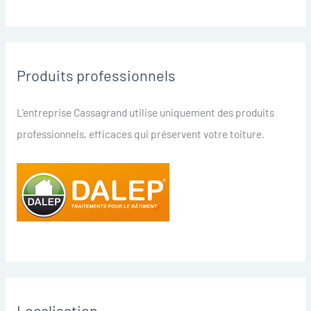
Produits professionnels
L'entreprise Cassagrand utilise uniquement des produits
professionnels, efficaces qui préservent votre toiture.
Localisation