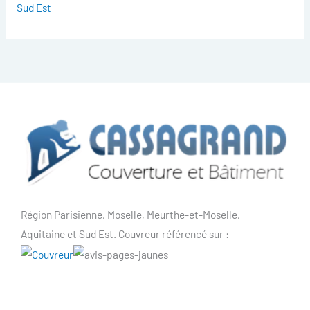
Sud Est
Région Parisienne, Moselle, Meurthe-et-Moselle,
Aquitaine et Sud Est. Couvreur référencé sur :