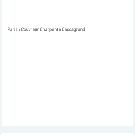
Paris : Couvreur Charpente Cassagrand