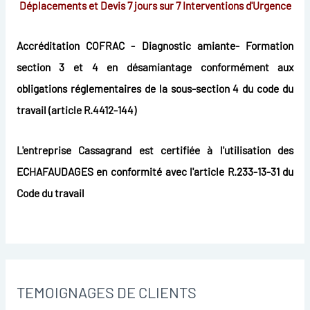
Déplacements et Devis 7 jours sur 7
Interventions d'Urgence
Accréditation COFRAC - Diagnostic amiante- Formation
section 3 et 4 en désamiantage conformément aux
obligations réglementaires de la sous-section 4 du code du
travail (article R.4412-144)
L'entreprise Cassagrand est certifiée à l'utilisation des
ECHAFAUDAGES en conformité avec l'article R.233-13-31 du
Code du travail
TEMOIGNAGES DE CLIENTS