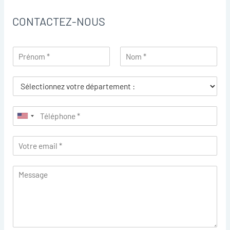
CONTACTEZ-NOUS