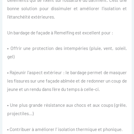
bonne solution pour dissimuler et améliorer l’isolation et
l’étanchéité extérieures.
Un bardage de façade à Remelfing est excellent pour :
• Offrir une protection des intempéries (pluie, vent, soleil,
gel)
• Rajeunir l’aspect extérieur : le bardage permet de masquer
les fissures sur une façade abîmée et de redonner un coup de
jeune et un rendu dans l’ère du temps à celle-ci.
• Une plus grande résistance aux chocs et aux coups (grêle,
projectiles…)
• Contribuer à améliorer l’ isolation thermique et phonique.