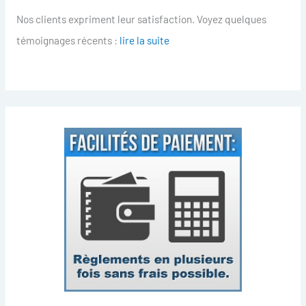
Nos clients expriment leur satisfaction. Voyez quelques
témoignages récents :
lire la suite