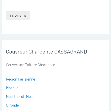
ENVOYER
Couvreur Charpente CASSAGRAND
Couverture Toiture Charpente
Région Parisienne
Moselle
Meurthe-et-Moselle
Gironde