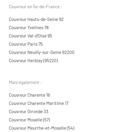
Couvreur en Île-de-France :
Couvreur Hauts-de-Seine 92
Couvreur Yvelines 78
Couvreur Val-d’Oise 95
Couvreur Paris 75
Couvreur Neuilly-sur-Seine 92200
Couvreur Herblay (95220)
Mais également :
Couvreur Charente 16
Couvreur Charente Maritime 17
Couvreur Gironde 33
Couvreur Moselle (57)
Couvreur Meurthe-et-Moselle (54)