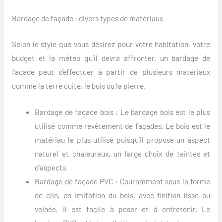
Bardage de façade : divers types de matériaux
Selon le style que vous désirez pour votre habitation, votre
budget et la météo qu’il devra affronter, un bardage de
façade peut s’effectuer à partir de plusieurs matériaux
comme la terre cuite, le bois ou la pierre.
Bardage de façade bois : Le bardage bois est le plus
utilisé comme revêtement de façades. Le bois est le
matériau le plus utilisé puisqu’il propose un aspect
naturel et chaleureux, un large choix de teintes et
d’aspects.
Bardage de façade PVC : Couramment sous la forme
de clin, en imitation du bois, avec finition lisse ou
veinée, il est facile à poser et à entretenir. Le