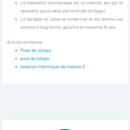
La réalisation d’un bardage est un chantier sec qui ne
nécessite aucun délai d’attente (de séchage).
Le bardage ne cesse se modernise et est devenu une
solution à long terme, garantie en moyenne 10 ans.
Articles similaires:
Pose-de-voliges
pose de voliges
isolation-thermique-de-maison-2