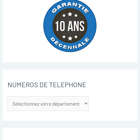
NUMEROS DE TELEPHONE