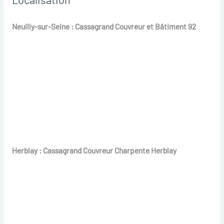
Neuilly-sur-Seine : Cassagrand Couvreur et Bâtiment 92
Herblay : Cassagrand Couvreur Charpente Herblay