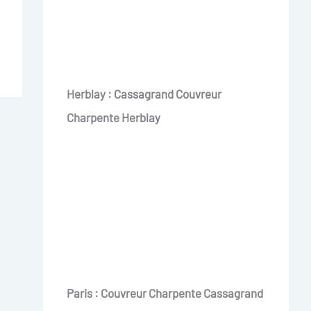
Herblay : Cassagrand Couvreur
Charpente Herblay
Paris : Couvreur Charpente Cassagrand