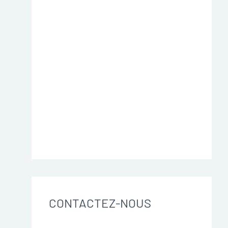
CONTACTEZ-NOUS