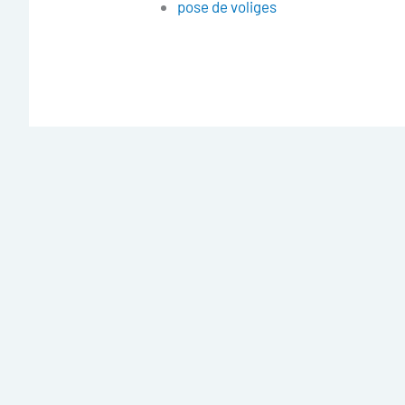
pose de voliges