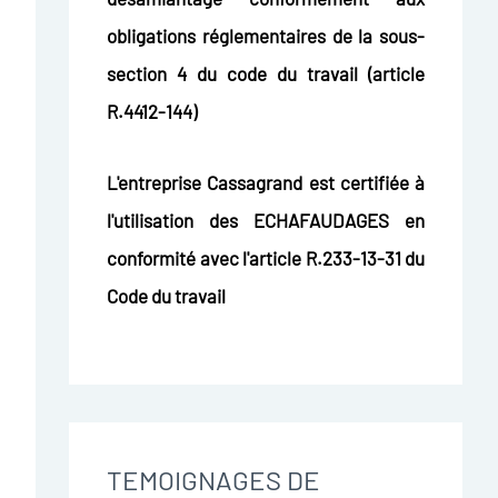
obligations réglementaires de la sous-
section 4 du code du travail (article
R.4412-144)
L'entreprise Cassagrand est certifiée à
l'utilisation des ECHAFAUDAGES en
conformité avec l'article R.233-13-31 du
Code du travail
TEMOIGNAGES DE