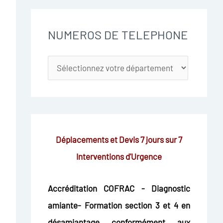
NUMEROS DE TELEPHONE
Déplacements et Devis 7 jours sur 7
Interventions d'Urgence
Accréditation COFRAC - Diagnostic
amiante- Formation section 3 et 4 en
désamiantage conformément aux