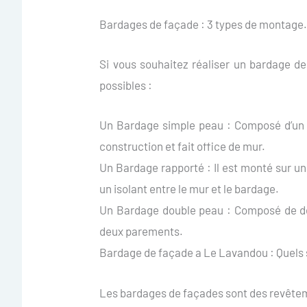
Bardages de façade : 3 types de montage
Si vous souhaitez réaliser un bardage 
possibles :
Un Bardage simple peau : Composé d’un u
construction et fait office de mur.
Un Bardage rapporté : Il est monté sur un
un isolant entre le mur et le bardage.
Un Bardage double peau : Composé de deu
deux parements.
Bardage de façade a Le Lavandou : Quels 
Les bardages de façades sont des revêteme