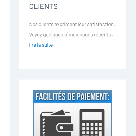
CLIENTS
Nos clients expriment leur satisfaction.
Voyez quelques témoignages récents :
lire la suite