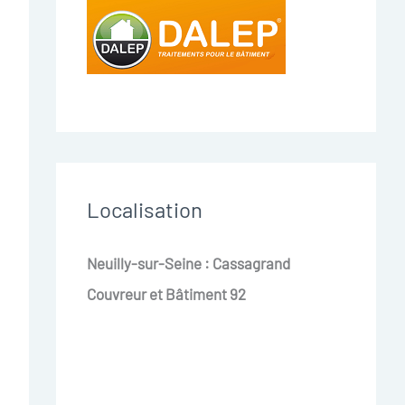
Localisation
Neuilly-sur-Seine : Cassagrand
Couvreur et Bâtiment 92