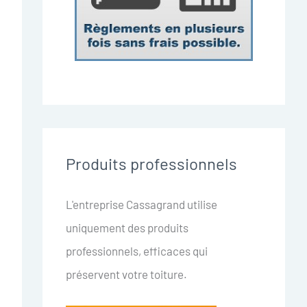
Produits professionnels
L'entreprise Cassagrand utilise
uniquement des produits
professionnels, efficaces qui
préservent votre toiture.