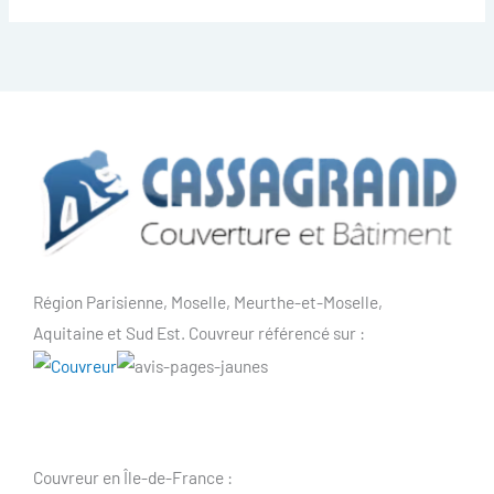
Région Parisienne, Moselle, Meurthe-et-Moselle,
Aquitaine et Sud Est. Couvreur référencé sur :
Couvreur en Île-de-France :