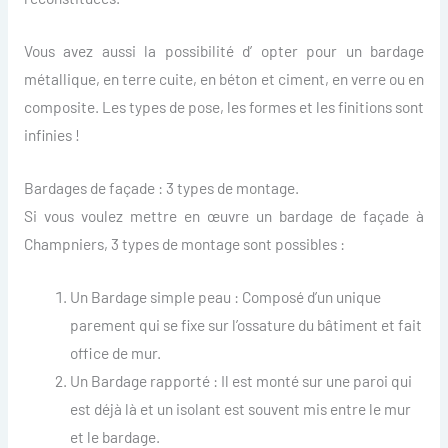
Vous avez aussi la possibilité d’ opter pour un bardage
métallique, en terre cuite, en béton et ciment, en verre ou en
composite. Les types de pose, les formes et les finitions sont
infinies !
Bardages de façade : 3 types de montage.
Si vous voulez mettre en œuvre un bardage de façade à
Champniers, 3 types de montage sont possibles :
Un Bardage simple peau : Composé d’un unique
parement qui se fixe sur l’ossature du bâtiment et fait
office de mur.
Un Bardage rapporté : Il est monté sur une paroi qui
est déjà là et un isolant est souvent mis entre le mur
et le bardage.