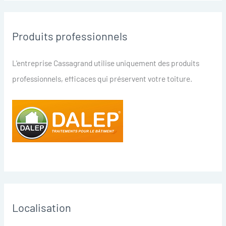
Produits professionnels
L'entreprise Cassagrand utilise uniquement des produits
professionnels, efficaces qui préservent votre toiture.
Localisation