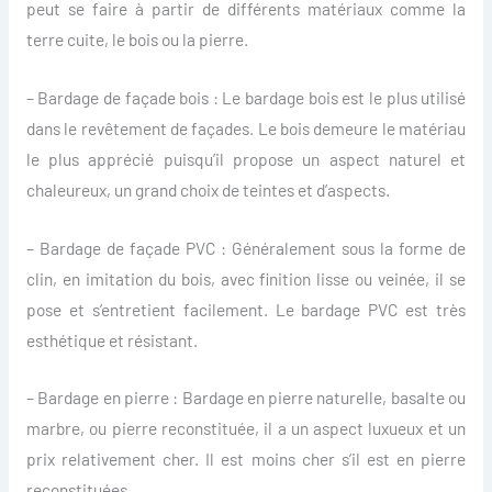
peut se faire à partir de différents matériaux comme la
terre cuite, le bois ou la pierre.
– Bardage de façade bois : Le bardage bois est le plus utilisé
dans le revêtement de façades. Le bois demeure le matériau
le plus apprécié puisqu’il propose un aspect naturel et
chaleureux, un grand choix de teintes et d’aspects.
– Bardage de façade PVC : Généralement sous la forme de
clin, en imitation du bois, avec finition lisse ou veinée, il se
pose et s’entretient facilement. Le bardage PVC est très
esthétique et résistant.
– Bardage en pierre : Bardage en pierre naturelle, basalte ou
marbre, ou pierre reconstituée, il a un aspect luxueux et un
prix relativement cher. Il est moins cher s’il est en pierre
reconstituées.