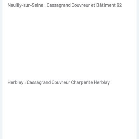
Neuilly-sur-Seine : Cassagrand Couvreur et Bâtiment 92
Herblay : Cassagrand Couvreur Charpente Herblay