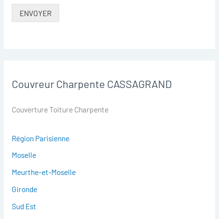
ENVOYER
Couvreur Charpente CASSAGRAND
Couverture Toiture Charpente
Région Parisienne
Moselle
Meurthe-et-Moselle
Gironde
Sud Est