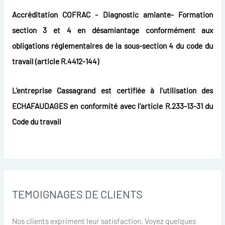
Accréditation COFRAC - Diagnostic amiante- Formation
section 3 et 4 en désamiantage conformément aux
obligations réglementaires de la sous-section 4 du code du
travail (article R.4412-144)
L'entreprise Cassagrand est certifiée à l'utilisation des
ECHAFAUDAGES en conformité avec l'article R.233-13-31 du
Code du travail
TEMOIGNAGES DE CLIENTS
Nos clients expriment leur satisfaction. Voyez quelques