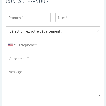
CONTACTEZ-NOUS