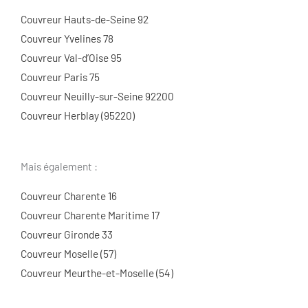
Couvreur Hauts-de-Seine 92
Couvreur Yvelines 78
Couvreur Val-d’Oise 95
Couvreur Paris 75
Couvreur Neuilly-sur-Seine 92200
Couvreur Herblay (95220)
Mais également :
Couvreur Charente 16
Couvreur Charente Maritime 17
Couvreur Gironde 33
Couvreur Moselle (57)
Couvreur Meurthe-et-Moselle (54)