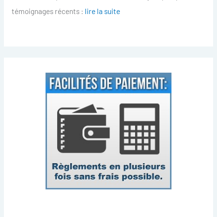
témoignages récents :
lire la suite