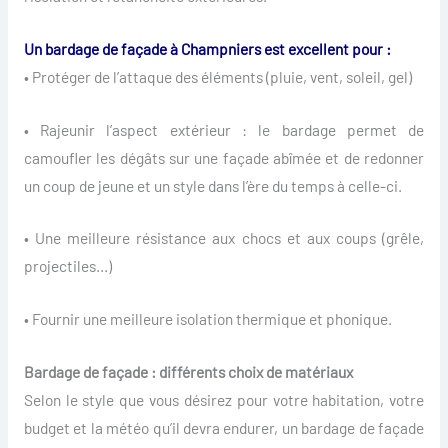
Un bardage de façade à Champniers est excellent pour :
• Protéger de l’attaque des éléments (pluie, vent, soleil, gel)
• Rajeunir l’aspect extérieur : le bardage permet de
camoufler les dégâts sur une façade abîmée et de redonner
un coup de jeune et un style dans l’ère du temps à celle-ci.
• Une meilleure résistance aux chocs et aux coups (grêle,
projectiles…)
• Fournir une meilleure isolation thermique et phonique.
Bardage de façade : différents choix de matériaux
Selon le style que vous désirez pour votre habitation, votre
budget et la météo qu’il devra endurer, un bardage de façade