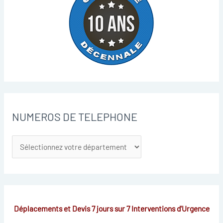
NUMEROS DE TELEPHONE
Déplacements et Devis 7 jours sur 7
Interventions d'Urgence