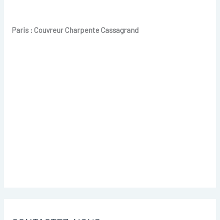
Paris : Couvreur Charpente Cassagrand