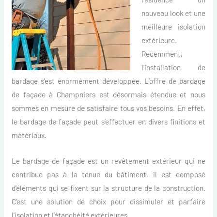
nouveau look et une
meilleure isolation
extérieure.
Récemment,
l’installation de
bardage s’est énormément développée. L’offre de bardage
de façade à Champniers est désormais étendue et nous
sommes en mesure de satisfaire tous vos besoins. En effet,
le bardage de façade peut s’effectuer en divers finitions et
matériaux.
Le bardage de façade est un revêtement extérieur qui ne
contribue pas à la tenue du bâtiment, il est composé
d’éléments qui se fixent sur la structure de la construction.
C’est une solution de choix pour dissimuler et parfaire
l’isolation et l’étanchéité extérieures.