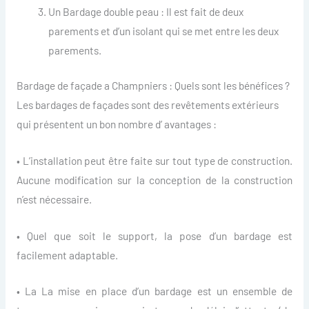
Un Bardage double peau : Il est fait de deux
parements et d’un isolant qui se met entre les deux
parements.
Bardage de façade a Champniers : Quels sont les bénéfices ?
Les bardages de façades sont des revêtements extérieurs
qui présentent un bon nombre d’ avantages :
• L’installation peut être faite sur tout type de construction.
Aucune modification sur la conception de la construction
n’est nécessaire.
• Quel que soit le support, la pose d’un bardage est
facilement adaptable.
• La La mise en place d’un bardage est un ensemble de