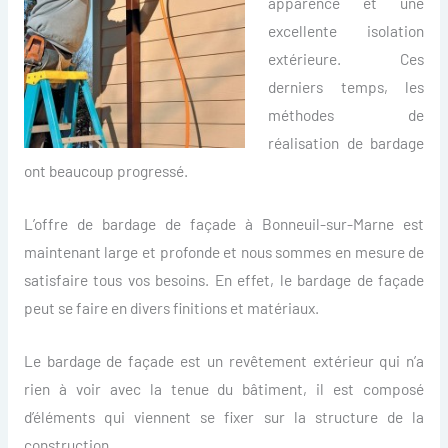
apparence et une
excellente isolation
extérieure. Ces
derniers temps, les
méthodes de
réalisation de bardage
ont beaucoup progressé.
L’offre de bardage de façade à Bonneuil-sur-Marne est
maintenant large et profonde et nous sommes en mesure de
satisfaire tous vos besoins. En effet, le bardage de façade
peut se faire en divers finitions et matériaux.
Le bardage de façade est un revêtement extérieur qui n’a
rien à voir avec la tenue du bâtiment, il est composé
d’éléments qui viennent se fixer sur la structure de la
construction.