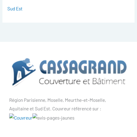
Sud Est
Région Parisienne, Moselle, Meurthe-et-Moselle,
Aquitaine et Sud Est. Couvreur référencé sur :