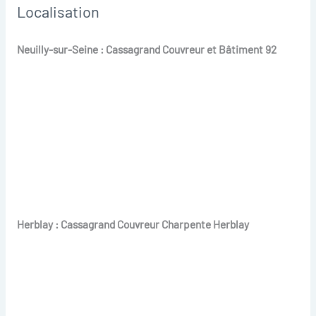
Localisation
Neuilly-sur-Seine : Cassagrand Couvreur et Bâtiment 92
Herblay : Cassagrand Couvreur Charpente Herblay