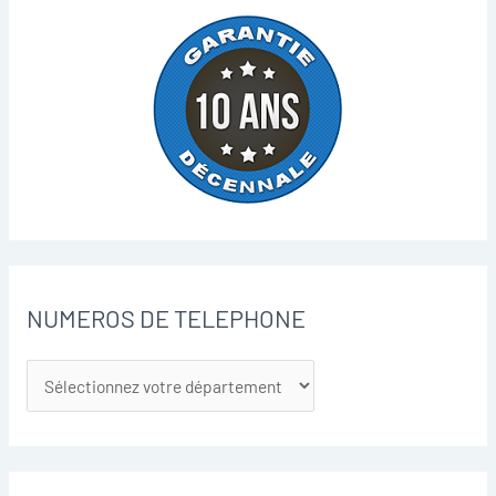
NUMEROS DE TELEPHONE