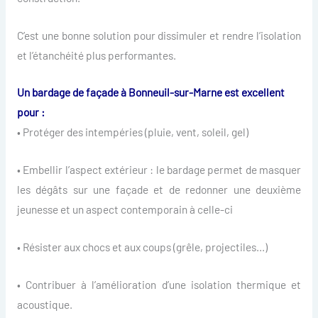
C’est une bonne solution pour dissimuler et rendre l’isolation
et l’étanchéité plus performantes.
Un bardage de façade à Bonneuil-sur-Marne est excellent
pour :
• Protéger des intempéries (pluie, vent, soleil, gel)
• Embellir l’aspect extérieur : le bardage permet de masquer
les dégâts sur une façade et de redonner une deuxième
jeunesse et un aspect contemporain à celle-ci
• Résister aux chocs et aux coups (grêle, projectiles…)
• Contribuer à l’amélioration d’une isolation thermique et
acoustique.