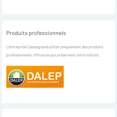
Produits professionnels
L'entreprise Cassagrand utilise uniquement des produits
professionnels, efficaces qui préservent votre toiture.