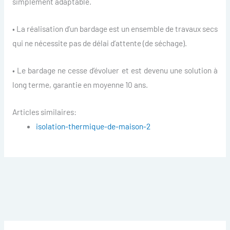
simplement adaptable.
• La réalisation d’un bardage est un ensemble de travaux secs
qui ne nécessite pas de délai d’attente (de séchage).
• Le bardage ne cesse d’évoluer et est devenu une solution à
long terme, garantie en moyenne 10 ans.
Articles similaires:
isolation-thermique-de-maison-2