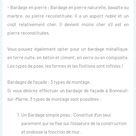
– Bardage en pierre : Bardage en pierre naturelle, basalte ou
marbre, ou pierre reconstituée, il a un aspect noble et un
coût relativement cher. Il devient moins cher s’il est en
pierre reconstituées.
Vous pouvez également opter pour un bardage métallique,
en terre cuite, en béton et ciment, en verre ou en composite.
Les types de pose, les formes et les finitions sont infinies !
Bardages de façade : 3 types de montage.
Si vous désirez effectuer un bardage de façade à Bonneuil-
sur-Marne, 3 types de montage sont possibles :
Un Bardage simple peau : Constitué d’un seul
parement qui se fixe sur l’ossature de la construction
et endosse la fonction de mur.