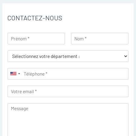
CONTACTEZ-NOUS