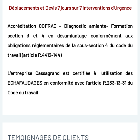
Déplacements et Devis 7 jours sur 7
Interventions d'Urgence
Accréditation COFRAC - Diagnostic amiante- Formation
section 3 et 4 en désamiantage conformément aux
obligations réglementaires de la sous-section 4 du code du
travail (article R.4412-144)
L'entreprise Cassagrand est certifiée à l'utilisation des
ECHAFAUDAGES en conformité avec l'article R.233-13-31 du
Code du travail
TEMOIGNAGES DE CLIENTS