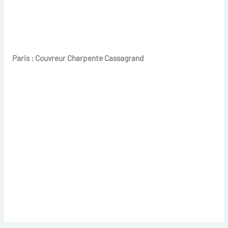
Paris : Couvreur Charpente Cassagrand