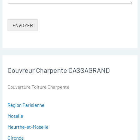
ENVOYER
Couvreur Charpente CASSAGRAND
Couverture Toiture Charpente
Région Parisienne
Moselle
Meurthe-et-Moselle
Gironde