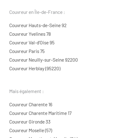
Couvreur en Île-de-France :
Couvreur Hauts-de-Seine 92
Couvreur Yvelines 78
Couvreur Val-d’Oise 95
Couvreur Paris 75
Couvreur Neuilly-sur-Seine 92200
Couvreur Herblay (95220)
Mais également :
Couvreur Charente 16
Couvreur Charente Maritime 17
Couvreur Gironde 33
Couvreur Moselle (57)