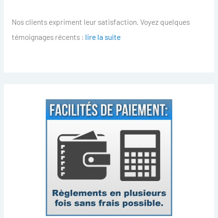
Nos clients expriment leur satisfaction. Voyez quelques
témoignages récents :
lire la suite