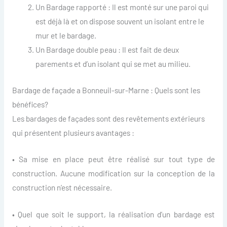
Un Bardage rapporté : Il est monté sur une paroi qui
est déjà là et on dispose souvent un isolant entre le
mur et le bardage.
Un Bardage double peau : Il est fait de deux
parements et d’un isolant qui se met au milieu.
Bardage de façade a Bonneuil-sur-Marne : Quels sont les
bénéfices?
Les bardages de façades sont des revêtements extérieurs
qui présentent plusieurs avantages :
• Sa mise en place peut être réalisé sur tout type de
construction. Aucune modification sur la conception de la
construction n’est nécessaire.
• Quel que soit le support, la réalisation d’un bardage est