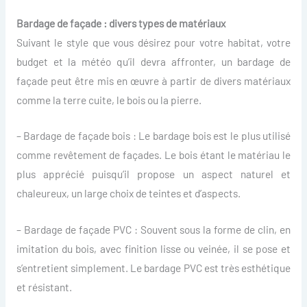
Bardage de façade : divers types de matériaux
Suivant le style que vous désirez pour votre habitat, votre
budget et la météo qu’il devra affronter, un bardage de
façade peut être mis en œuvre à partir de divers matériaux
comme la terre cuite, le bois ou la pierre.
– Bardage de façade bois : Le bardage bois est le plus utilisé
comme revêtement de façades. Le bois étant le matériau le
plus apprécié puisqu’il propose un aspect naturel et
chaleureux, un large choix de teintes et d’aspects.
– Bardage de façade PVC : Souvent sous la forme de clin, en
imitation du bois, avec finition lisse ou veinée, il se pose et
s’entretient simplement. Le bardage PVC est très esthétique
et résistant.