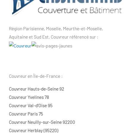
Région Parisienne, Moselle, Meurthe-et-Moselle,
Aquitaine et Sud Est. Couvreur référencé sur :
Couvreur en Île-de-France :
Couvreur Hauts-de-Seine 92
Couvreur Yvelines 78
Couvreur Val-d’Oise 95
Couvreur Paris 75
Couvreur Neuilly-sur-Seine 92200
Couvreur Herblay (95220)