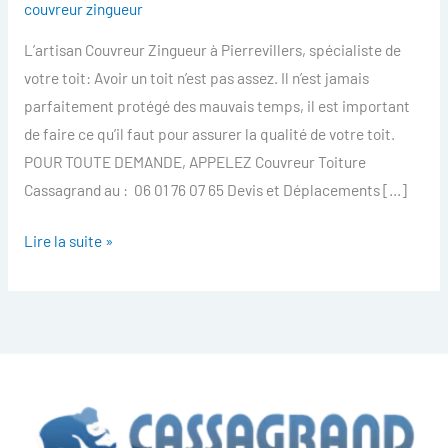
couvreur zingueur
Pierrevillers
L’artisan Couvreur Zingueur à Pierrevillers, spécialiste de
votre toit: Avoir un toit n’est pas assez. Il n’est jamais
parfaitement protégé des mauvais temps, il est important
de faire ce qu’il faut pour assurer la qualité de votre toit.
POUR TOUTE DEMANDE, APPELEZ Couvreur Toiture
Cassagrand au : 06 01 76 07 65 Devis et Déplacements […]
Lire la suite »