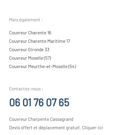
Mais également :
Couvreur Charente 16
Couvreur Charente Maritime 17
Couvreur Gironde 33
Couvreur Moselle (57)
Couvreur Meurthe-et-Moselle (54)
Contactez-nous :
06 01 76 07 65
Couvreur Charpente Cassagrand
Devis offert et déplacement gratuit. Cliquer-ici