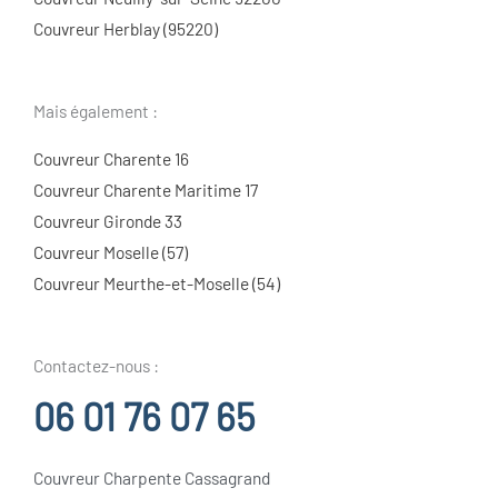
Couvreur Herblay (95220)
Mais également :
Couvreur Charente 16
Couvreur Charente Maritime 17
Couvreur Gironde 33
Couvreur Moselle (57)
Couvreur Meurthe-et-Moselle (54)
Contactez-nous :
06 01 76 07 65
Couvreur Charpente Cassagrand