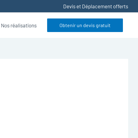
Devis et Déplacement offerts
Nos réalisations
Obtenir un devis gratuit