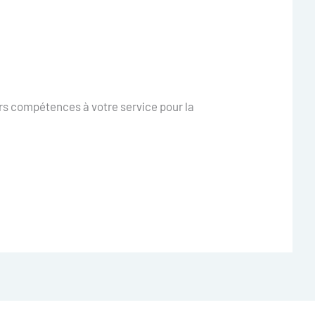
rs compétences à votre service pour la