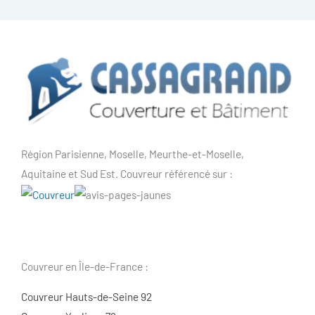
Région Parisienne, Moselle, Meurthe-et-Moselle,
Aquitaine et Sud Est. Couvreur référencé sur :
Couvreur en Île-de-France :
Couvreur Hauts-de-Seine 92