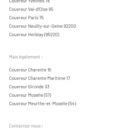
Couvreur Yvelines 78
Couvreur Val-d’Oise 95
Couvreur Paris 75
Couvreur Neuilly-sur-Seine 92200
Couvreur Herblay (95220)
Mais également :
Couvreur Charente 16
Couvreur Charente Maritime 17
Couvreur Gironde 33
Couvreur Moselle (57)
Couvreur Meurthe-et-Moselle (54)
Contactez-nous :