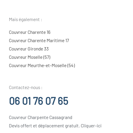
Mais également :
Couvreur Charente 16
Couvreur Charente Maritime 17
Couvreur Gironde 33
Couvreur Moselle (57)
Couvreur Meurthe-et-Moselle (54)
Contactez-nous :
06 01 76 07 65
Couvreur Charpente Cassagrand
Devis offert et déplacement gratuit. Cliquer-ici