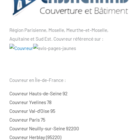
Région Parisienne, Moselle, Meurthe-et-Moselle,
Aquitaine et Sud Est. Couvreur référencé sur :
Couvreur en Île-de-France :
Couvreur Hauts-de-Seine 92
Couvreur Yvelines 78
Couvreur Val-d’Oise 95
Couvreur Paris 75
Couvreur Neuilly-sur-Seine 92200
Couvreur Herblay (95220)