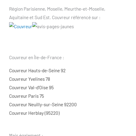
Région Parisienne, Moselle, Meurthe-et-Moselle,
Aquitaine et Sud Est. Couvreur référencé sur :
Couvreur en Île-de-France :
Couvreur Hauts-de-Seine 92
Couvreur Yvelines 78
Couvreur Val-d’Oise 95
Couvreur Paris 75
Couvreur Neuilly-sur-Seine 92200
Couvreur Herblay (95220)
Mais également :