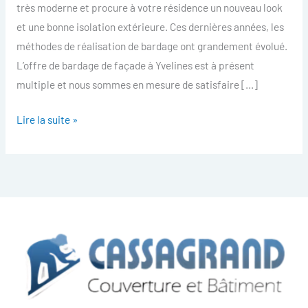
très moderne et procure à votre résidence un nouveau look
et une bonne isolation extérieure. Ces dernières années, les
méthodes de réalisation de bardage ont grandement évolué.
L’offre de bardage de façade à Yvelines est à présent
multiple et nous sommes en mesure de satisfaire […]
Lire la suite »