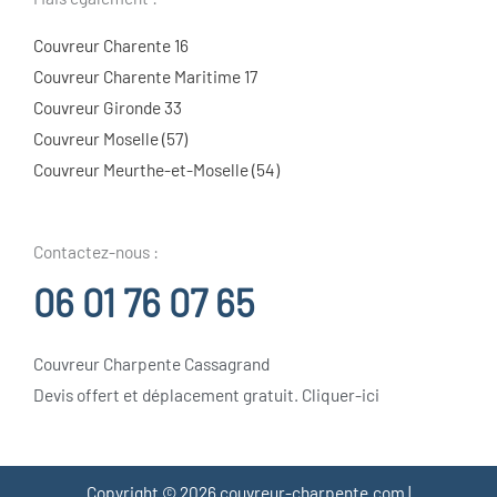
Couvreur Charente 16
Couvreur Charente Maritime 17
Couvreur Gironde 33
Couvreur Moselle (57)
Couvreur Meurthe-et-Moselle (54)
Contactez-nous :
06 01 76 07 65
Couvreur Charpente Cassagrand
Devis offert et déplacement gratuit. Cliquer-ici
Copyright © 2026 couvreur-charpente.com |