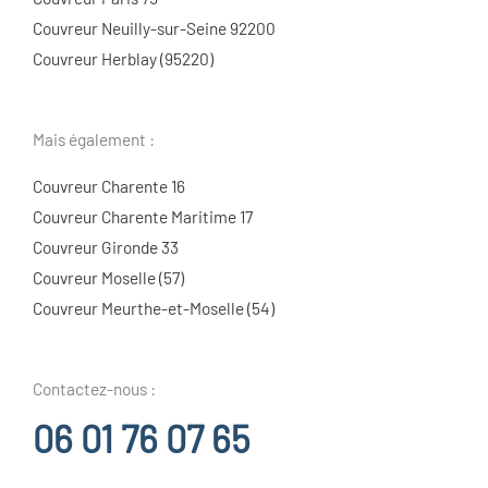
Couvreur Neuilly-sur-Seine 92200
Couvreur Herblay (95220)
Mais également :
Couvreur Charente 16
Couvreur Charente Maritime 17
Couvreur Gironde 33
Couvreur Moselle (57)
Couvreur Meurthe-et-Moselle (54)
Contactez-nous :
06 01 76 07 65