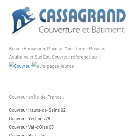
Région Parisienne, Moselle, Meurthe-et-Moselle,
Aquitaine et Sud Est. Couvreur référencé sur :
Couvreur en Île-de-France :
Couvreur Hauts-de-Seine 92
Couvreur Yvelines 78
Couvreur Val-d’Oise 95
Couvreur Paris 75