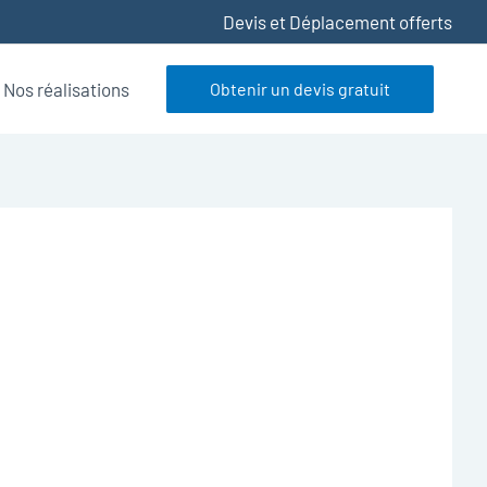
Devis et Déplacement offerts
Nos réalisations
Obtenir un devis gratuit