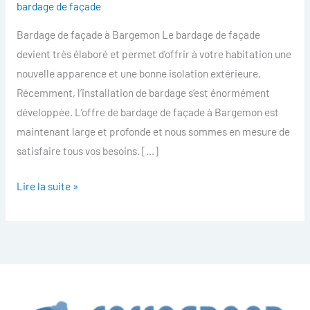
bardage de façade
facade
Bardage de façade à Bargemon Le bardage de façade
Bargemon
devient très élaboré et permet d’offrir à votre habitation une
nouvelle apparence et une bonne isolation extérieure.
Récemment, l’installation de bardage s’est énormément
développée. L’offre de bardage de façade à Bargemon est
maintenant large et profonde et nous sommes en mesure de
satisfaire tous vos besoins. […]
Lire la suite »