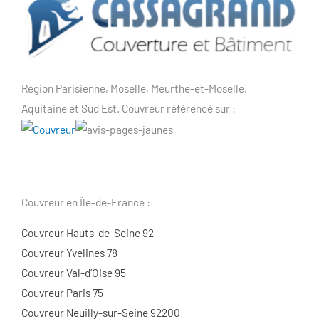
Région Parisienne, Moselle, Meurthe-et-Moselle,
Aquitaine et Sud Est. Couvreur référencé sur :
Couvreur en Île-de-France :
Couvreur Hauts-de-Seine 92
Couvreur Yvelines 78
Couvreur Val-d’Oise 95
Couvreur Paris 75
Couvreur Neuilly-sur-Seine 92200