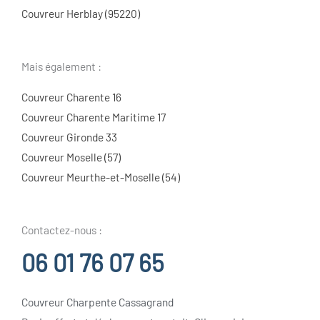
Couvreur Herblay (95220)
Mais également :
Couvreur Charente 16
Couvreur Charente Maritime 17
Couvreur Gironde 33
Couvreur Moselle (57)
Couvreur Meurthe-et-Moselle (54)
Contactez-nous :
06 01 76 07 65
Couvreur Charpente Cassagrand