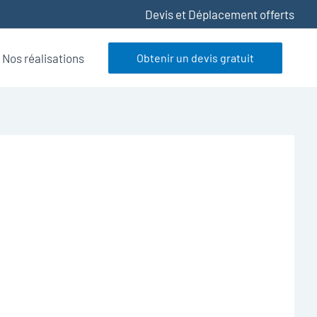
Devis et Déplacement offerts
Nos réalisations
Obtenir un devis gratuit