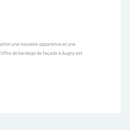
tation une nouvelle apparence et une
’offre de bardage de façade à Augny est