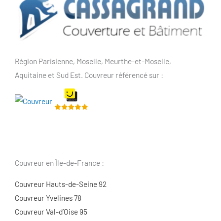
Région Parisienne, Moselle, Meurthe-et-Moselle,
Aquitaine et Sud Est. Couvreur référencé sur :
Couvreur en Île-de-France :
Couvreur Hauts-de-Seine 92
Couvreur Yvelines 78
Couvreur Val-d’Oise 95