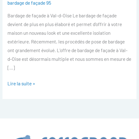
bardage de façade 95
facade
Bardage de façade à Val-d-Oise Le bardage de façade
Val-
devient de plus en plus élaboré et permet d’offrir à votre
d-
maison un nouveau look et une excellente isolation
Oise
extérieure. Récemment, les procédés de pose de bardage
ont grandement évolué. L’offre de bardage de façade à Val-
d-Oise est désormais multiple et nous sommes en mesure de
[…]
Lire la suite »