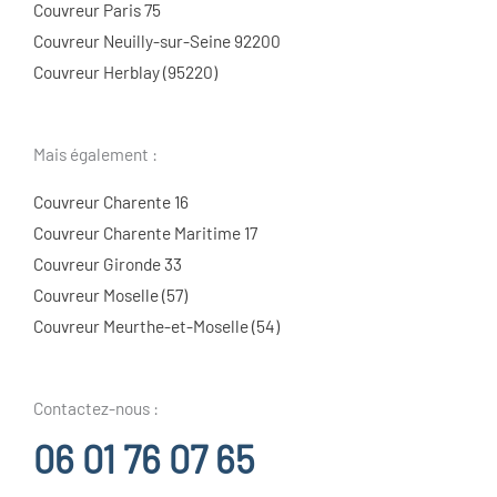
Couvreur Paris 75
Couvreur Neuilly-sur-Seine 92200
Couvreur Herblay (95220)
Mais également :
Couvreur Charente 16
Couvreur Charente Maritime 17
Couvreur Gironde 33
Couvreur Moselle (57)
Couvreur Meurthe-et-Moselle (54)
Contactez-nous :
06 01 76 07 65