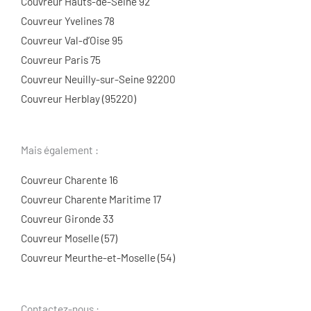
Couvreur Hauts-de-Seine 92
Couvreur Yvelines 78
Couvreur Val-d’Oise 95
Couvreur Paris 75
Couvreur Neuilly-sur-Seine 92200
Couvreur Herblay (95220)
Mais également :
Couvreur Charente 16
Couvreur Charente Maritime 17
Couvreur Gironde 33
Couvreur Moselle (57)
Couvreur Meurthe-et-Moselle (54)
Contactez-nous :