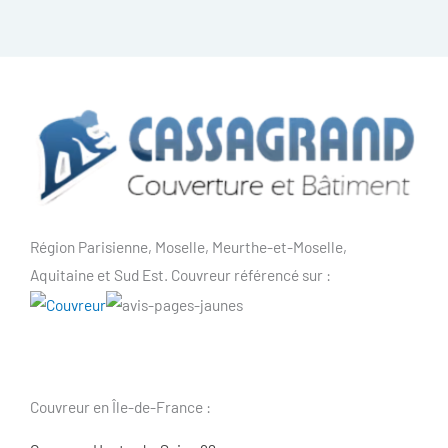
Région Parisienne, Moselle, Meurthe-et-Moselle,
Aquitaine et Sud Est. Couvreur référencé sur :
Couvreur en Île-de-France :