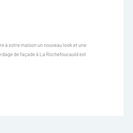
re à votre maison un nouveau look et une
bardage de façade à La Rochefoucauld est