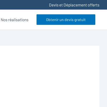
Devis et Déplacement offerts
Nos réalisations
Obtenir un devis gratuit