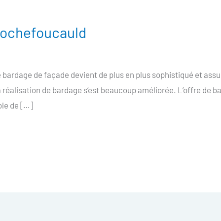
Rochefoucauld
bardage de façade devient de plus en plus sophistiqué et assu
 réalisation de bardage s’est beaucoup améliorée. L’offre de 
ble de […]