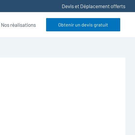
Devis et Déplacement offerts
Nos réalisations
Obtenir un devis gratuit