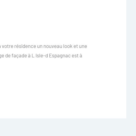
à votre résidence un nouveau look et une
ge de façade à L Isle-d Espagnac est à