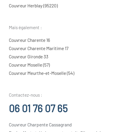
Couvreur Herblay (95220)
Mais également :
Couvreur Charente 16
Couvreur Charente Maritime 17
Couvreur Gironde 33
Couvreur Moselle (57)
Couvreur Meurthe-et-Moselle (54)
Contactez-nous :
06 01 76 07 65
Couvreur Charpente Cassagrand