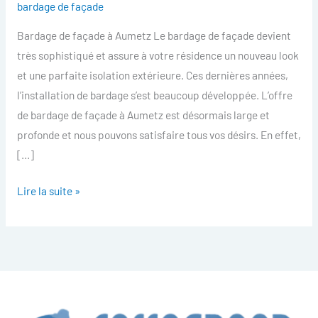
bardage de façade
facade
Bardage de façade à Aumetz Le bardage de façade devient
Aumetz
très sophistiqué et assure à votre résidence un nouveau look
et une parfaite isolation extérieure. Ces dernières années,
l’installation de bardage s’est beaucoup développée. L’offre
de bardage de façade à Aumetz est désormais large et
profonde et nous pouvons satisfaire tous vos désirs. En effet,
[…]
Lire la suite »