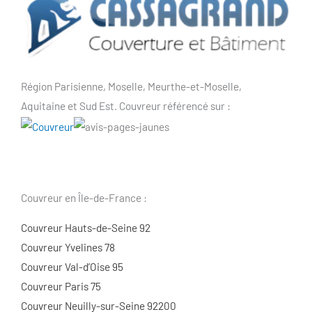
Région Parisienne, Moselle, Meurthe-et-Moselle,
Aquitaine et Sud Est. Couvreur référencé sur :
Couvreur en Île-de-France :
Couvreur Hauts-de-Seine 92
Couvreur Yvelines 78
Couvreur Val-d’Oise 95
Couvreur Paris 75
Couvreur Neuilly-sur-Seine 92200