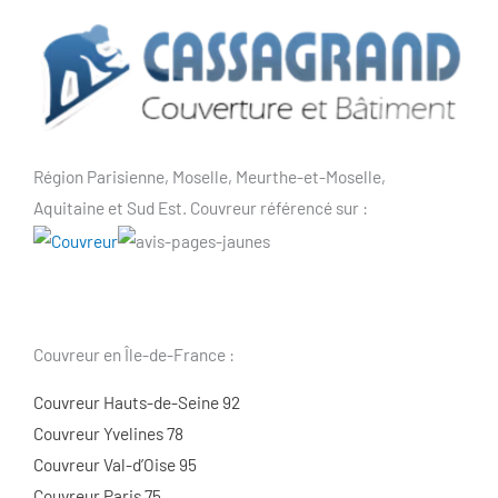
Région Parisienne, Moselle, Meurthe-et-Moselle,
Aquitaine et Sud Est. Couvreur référencé sur :
Couvreur en Île-de-France :
Couvreur Hauts-de-Seine 92
Couvreur Yvelines 78
Couvreur Val-d’Oise 95
Couvreur Paris 75