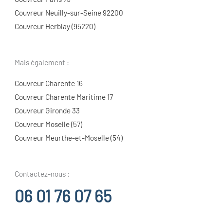
Couvreur Neuilly-sur-Seine 92200
Couvreur Herblay (95220)
Mais également :
Couvreur Charente 16
Couvreur Charente Maritime 17
Couvreur Gironde 33
Couvreur Moselle (57)
Couvreur Meurthe-et-Moselle (54)
Contactez-nous :
06 01 76 07 65