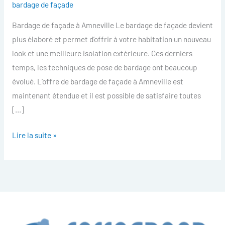
bardage de façade
facade
Bardage de façade à Amneville Le bardage de façade devient
Amneville
plus élaboré et permet d’offrir à votre habitation un nouveau
look et une meilleure isolation extérieure. Ces derniers
temps, les techniques de pose de bardage ont beaucoup
évolué. L’offre de bardage de façade à Amneville est
maintenant étendue et il est possible de satisfaire toutes
[…]
Lire la suite »