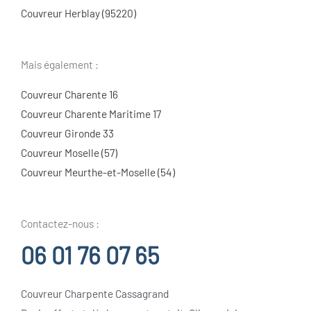
Couvreur Herblay (95220)
Mais également :
Couvreur Charente 16
Couvreur Charente Maritime 17
Couvreur Gironde 33
Couvreur Moselle (57)
Couvreur Meurthe-et-Moselle (54)
Contactez-nous :
06 01 76 07 65
Couvreur Charpente Cassagrand