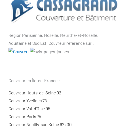
Région Parisienne, Moselle, Meurthe-et-Moselle,
Aquitaine et Sud Est. Couvreur référencé sur :
Couvreur en Île-de-France :
Couvreur Hauts-de-Seine 92
Couvreur Yvelines 78
Couvreur Val-d’Oise 95
Couvreur Paris 75
Couvreur Neuilly-sur-Seine 92200