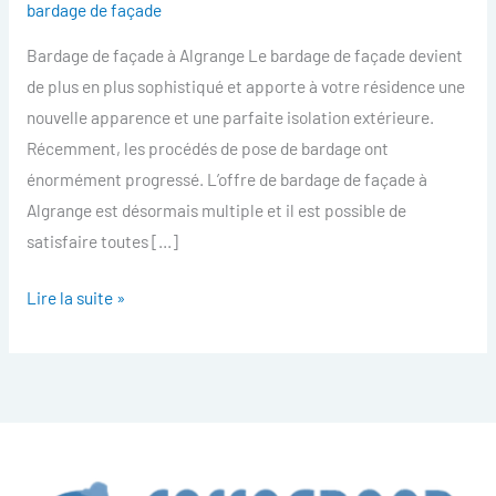
bardage de façade
facade
Bardage de façade à Algrange Le bardage de façade devient
Algrange
de plus en plus sophistiqué et apporte à votre résidence une
nouvelle apparence et une parfaite isolation extérieure.
Récemment, les procédés de pose de bardage ont
énormément progressé. L’offre de bardage de façade à
Algrange est désormais multiple et il est possible de
satisfaire toutes […]
Lire la suite »