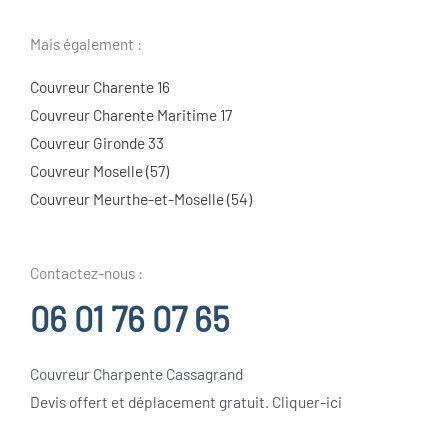
Mais également :
Couvreur Charente 16
Couvreur Charente Maritime 17
Couvreur Gironde 33
Couvreur Moselle (57)
Couvreur Meurthe-et-Moselle (54)
Contactez-nous :
06 01 76 07 65
Couvreur Charpente Cassagrand
Devis offert et déplacement gratuit. Cliquer-ici