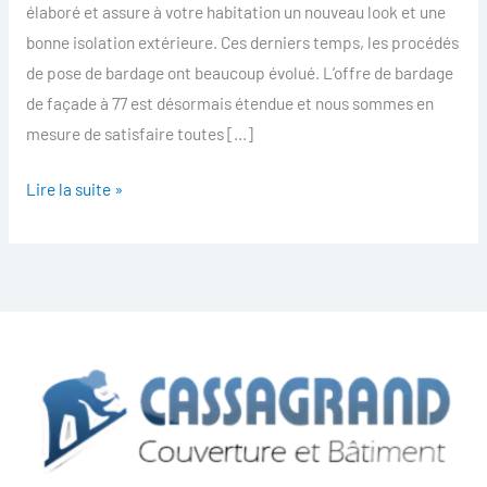
élaboré et assure à votre habitation un nouveau look et une
bonne isolation extérieure. Ces derniers temps, les procédés
de pose de bardage ont beaucoup évolué. L’offre de bardage
de façade à 77 est désormais étendue et nous sommes en
mesure de satisfaire toutes […]
Lire la suite »