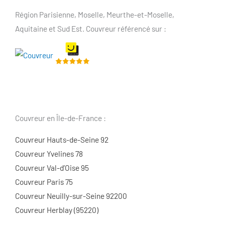
Région Parisienne, Moselle, Meurthe-et-Moselle,
Aquitaine et Sud Est. Couvreur référencé sur :
Couvreur en Île-de-France :
Couvreur Hauts-de-Seine 92
Couvreur Yvelines 78
Couvreur Val-d’Oise 95
Couvreur Paris 75
Couvreur Neuilly-sur-Seine 92200
Couvreur Herblay (95220)