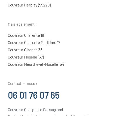
Couvreur Herblay (95220)
Mais également :
Couvreur Charente 16
Couvreur Charente Maritime 17
Couvreur Gironde 33
Couvreur Moselle (57)
Couvreur Meurthe-et-Moselle (54)
Contactez-nous :
06 01 76 07 65
Couvreur Charpente Cassagrand