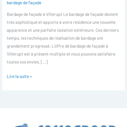
bardage de façade
facade
Bardage de façade à Villerupt Le bardage de façade devient
Villerupt
très sophistiqué et apporte à votre résidence une nouvelle
apparence et une parfaite isolation extérieure. Ces derniers
temps, les techniques de réalisation de bardage ont
grandement progressé. L’offre de bardage de façade à
Villerupt est à présent multiple et nous pouvons satisfaire
toutes vos envies. […]
Lire la suite »