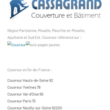
Région Parisienne, Moselle, Meurthe-et-Moselle,
Aquitaine et Sud Est. Couvreur référencé sur :
Couvreur en Île-de-France :
Couvreur Hauts-de-Seine 92
Couvreur Yvelines 78
Couvreur Val-d’Oise 95
Couvreur Paris 75
Couvreur Neuilly-sur-Seine 92200