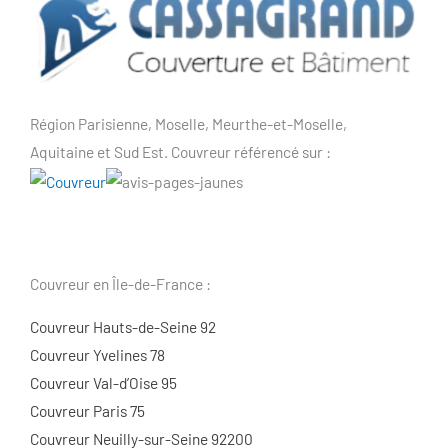
Région Parisienne, Moselle, Meurthe-et-Moselle,
Aquitaine et Sud Est. Couvreur référencé sur :
Couvreur en Île-de-France :
Couvreur Hauts-de-Seine 92
Couvreur Yvelines 78
Couvreur Val-d’Oise 95
Couvreur Paris 75
Couvreur Neuilly-sur-Seine 92200