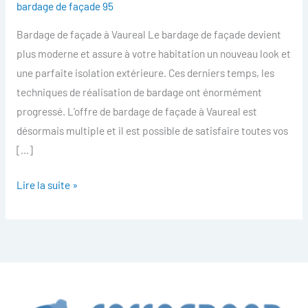
bardage de façade 95
facade
Bardage de façade à Vaureal Le bardage de façade devient
Vaureal
plus moderne et assure à votre habitation un nouveau look et
une parfaite isolation extérieure. Ces derniers temps, les
techniques de réalisation de bardage ont énormément
progressé. L’offre de bardage de façade à Vaureal est
désormais multiple et il est possible de satisfaire toutes vos
[…]
Lire la suite »