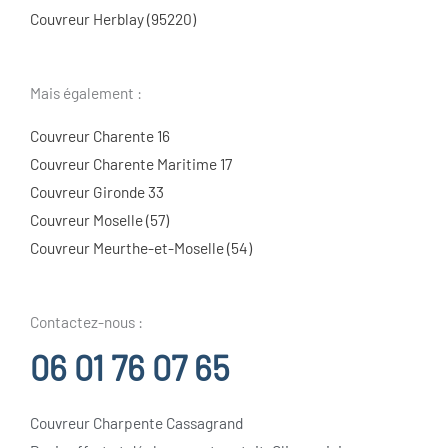
Couvreur Herblay (95220)
Mais également :
Couvreur Charente 16
Couvreur Charente Maritime 17
Couvreur Gironde 33
Couvreur Moselle (57)
Couvreur Meurthe-et-Moselle (54)
Contactez-nous :
06 01 76 07 65
Couvreur Charpente Cassagrand