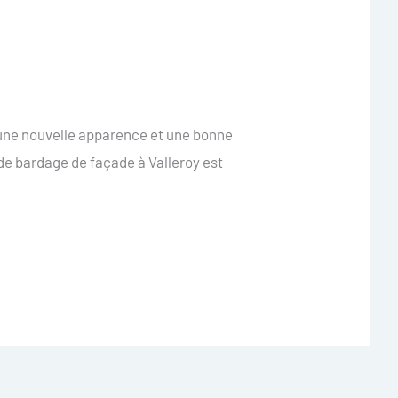
 une nouvelle apparence et une bonne
 de bardage de façade à Valleroy est