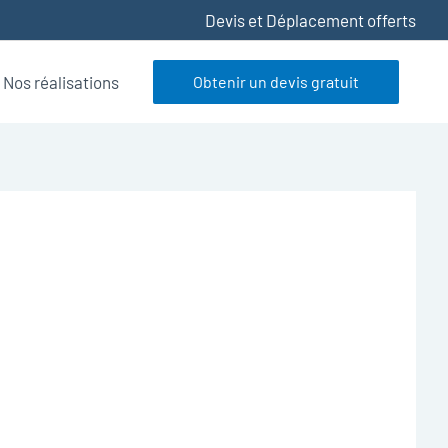
Devis et Déplacement offerts
Nos réalisations
Obtenir un devis gratuit