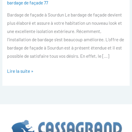
bardage de façade 77
facade
Bardage de façade à Sourdun Le bardage de façade devient
Sourdun
plus élaboré et assure à votre habitation un nouveau look et
une excellente isolation extérieure. Récemment,
l’installation de bardage s’est beaucoup améliorée. L’offre de
bardage de façade à Sourdun est à présent étendue et il est
possible de satisfaire tous vos désirs. En effet, le […]
Lire la suite »