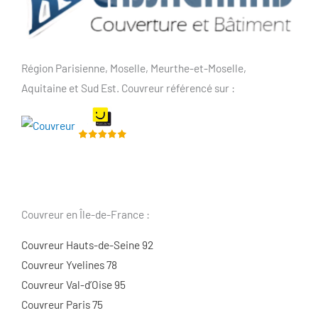
Région Parisienne, Moselle, Meurthe-et-Moselle,
Aquitaine et Sud Est. Couvreur référencé sur :
Couvreur en Île-de-France :
Couvreur Hauts-de-Seine 92
Couvreur Yvelines 78
Couvreur Val-d’Oise 95
Couvreur Paris 75