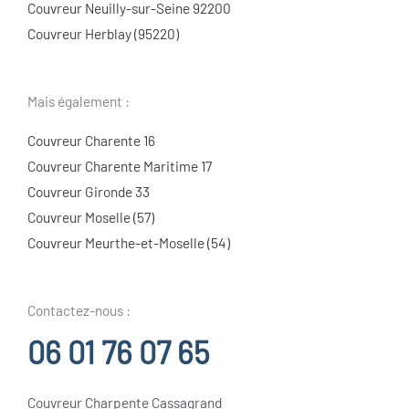
Couvreur Neuilly-sur-Seine 92200
Couvreur Herblay (95220)
Mais également :
Couvreur Charente 16
Couvreur Charente Maritime 17
Couvreur Gironde 33
Couvreur Moselle (57)
Couvreur Meurthe-et-Moselle (54)
Contactez-nous :
06 01 76 07 65
Couvreur Charpente Cassagrand