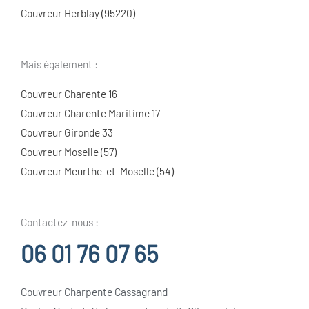
Couvreur Herblay (95220)
Mais également :
Couvreur Charente 16
Couvreur Charente Maritime 17
Couvreur Gironde 33
Couvreur Moselle (57)
Couvreur Meurthe-et-Moselle (54)
Contactez-nous :
06 01 76 07 65
Couvreur Charpente Cassagrand