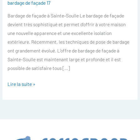
bardage de façade 17
facade
Bardage de façade à Sainte-Soulle Le bardage de façade
Sainte-
devient très sophistiqué et permet d’offrir à votre maison
Soulle
une nouvelle apparence et une excellente isolation
extérieure. Récemment, les techniques de pose de bardage
ont grandement évolué. L’offre de bardage de façade à
Sainte-Soulle est maintenant large et profonde et il est
possible de satisfaire tous […]
Lire la suite »