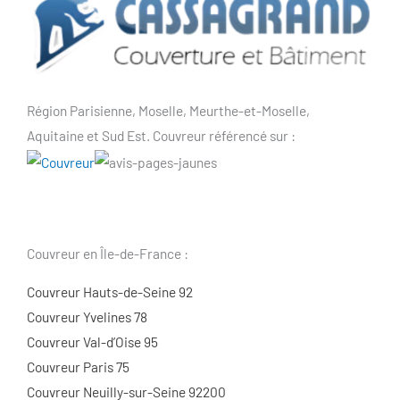
Région Parisienne, Moselle, Meurthe-et-Moselle,
Aquitaine et Sud Est. Couvreur référencé sur :
Couvreur en Île-de-France :
Couvreur Hauts-de-Seine 92
Couvreur Yvelines 78
Couvreur Val-d’Oise 95
Couvreur Paris 75
Couvreur Neuilly-sur-Seine 92200