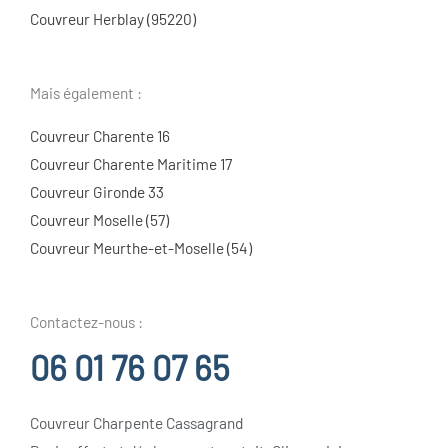
Couvreur Herblay (95220)
Mais également :
Couvreur Charente 16
Couvreur Charente Maritime 17
Couvreur Gironde 33
Couvreur Moselle (57)
Couvreur Meurthe-et-Moselle (54)
Contactez-nous :
06 01 76 07 65
Couvreur Charpente Cassagrand