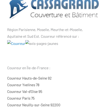
Région Parisienne, Moselle, Meurthe-et-Moselle,
Aquitaine et Sud Est. Couvreur référencé sur :
Couvreur en Île-de-France :
Couvreur Hauts-de-Seine 92
Couvreur Yvelines 78
Couvreur Val-d’Oise 95
Couvreur Paris 75
Couvreur Neuilly-sur-Seine 92200