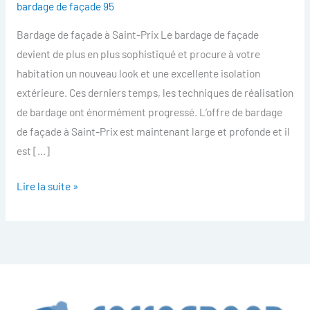
bardage de façade 95
facade
Bardage de façade à Saint-Prix Le bardage de façade
Saint-
devient de plus en plus sophistiqué et procure à votre
Prix
habitation un nouveau look et une excellente isolation
extérieure. Ces derniers temps, les techniques de réalisation
de bardage ont énormément progressé. L’offre de bardage
de façade à Saint-Prix est maintenant large et profonde et il
est […]
Lire la suite »