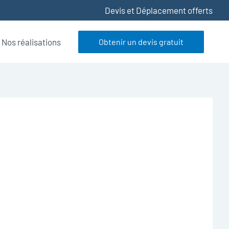
Devis et Déplacement offerts
Nos réalisations
Obtenir un devis gratuit