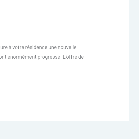
ure à votre résidence une nouvelle
 ont énormément progressé. L’offre de