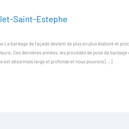
llet-Saint-Estephe
 Le bardage de façade devient de plus en plus élaboré et proc
rieure. Ces dernières années, les procédés de pose de bardage
e est désormais large et profonde et nous pouvons […]