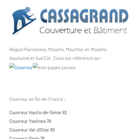
Région Parisienne, Moselle, Meurthe-et-Moselle,
Aquitaine et Sud Est. Couvreur référencé sur :
Couvreur en Île-de-France :
Couvreur Hauts-de-Seine 92
Couvreur Yvelines 78
Couvreur Val-d’Oise 95
Couvreur Paris 75