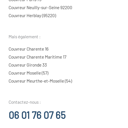
Couvreur Neuilly-sur-Seine 92200
Couvreur Herblay (95220)
Mais également :
Couvreur Charente 16
Couvreur Charente Maritime 17
Couvreur Gironde 33
Couvreur Moselle (57)
Couvreur Meurthe-et-Moselle (54)
Contactez-nous :
06 01 76 07 65