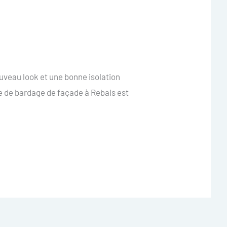
uveau look et une bonne isolation
e de bardage de façade à Rebais est