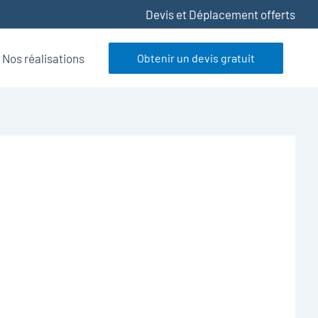
Devis et Déplacement offerts
Nos réalisations
Obtenir un devis gratuit