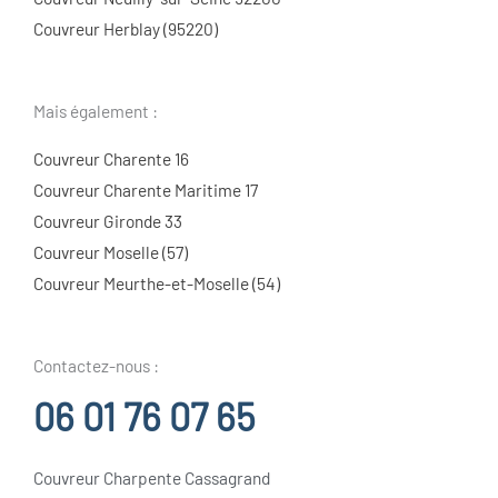
Couvreur Herblay (95220)
Mais également :
Couvreur Charente 16
Couvreur Charente Maritime 17
Couvreur Gironde 33
Couvreur Moselle (57)
Couvreur Meurthe-et-Moselle (54)
Contactez-nous :
06 01 76 07 65
Couvreur Charpente Cassagrand