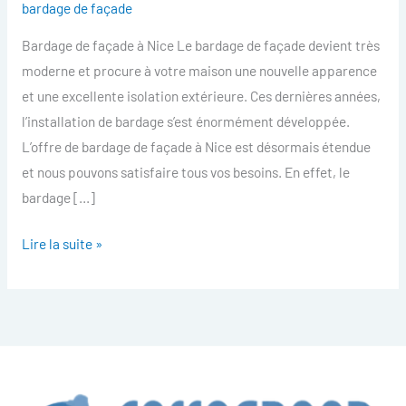
bardage de façade
facade
Bardage de façade à Nice Le bardage de façade devient très
Nice
moderne et procure à votre maison une nouvelle apparence
et une excellente isolation extérieure. Ces dernières années,
l’installation de bardage s’est énormément développée.
L’offre de bardage de façade à Nice est désormais étendue
et nous pouvons satisfaire tous vos besoins. En effet, le
bardage […]
Lire la suite »