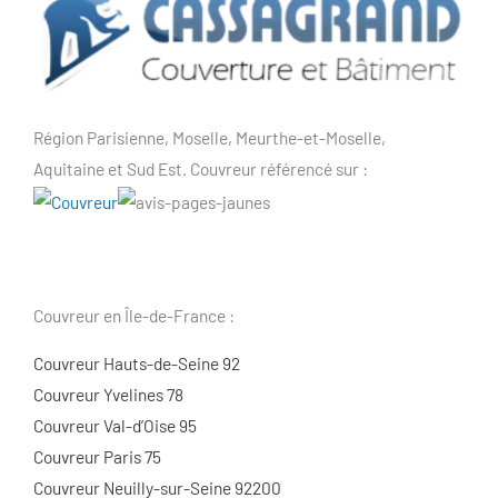
Région Parisienne, Moselle, Meurthe-et-Moselle,
Aquitaine et Sud Est. Couvreur référencé sur :
Couvreur en Île-de-France :
Couvreur Hauts-de-Seine 92
Couvreur Yvelines 78
Couvreur Val-d’Oise 95
Couvreur Paris 75
Couvreur Neuilly-sur-Seine 92200