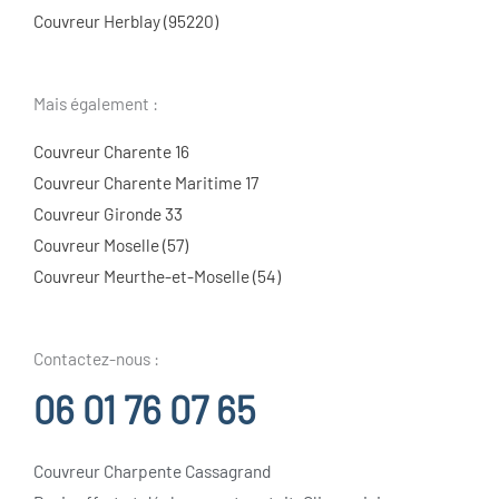
Couvreur Herblay (95220)
Mais également :
Couvreur Charente 16
Couvreur Charente Maritime 17
Couvreur Gironde 33
Couvreur Moselle (57)
Couvreur Meurthe-et-Moselle (54)
Contactez-nous :
06 01 76 07 65
Couvreur Charpente Cassagrand