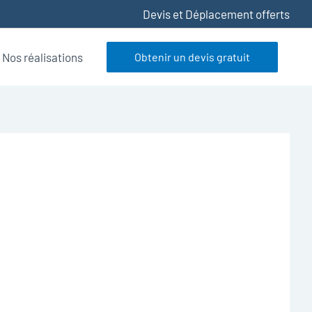
Devis et Déplacement offerts
Nos réalisations
Obtenir un devis gratuit