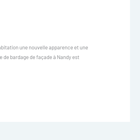
abitation une nouvelle apparence et une
fre de bardage de façade à Nandy est