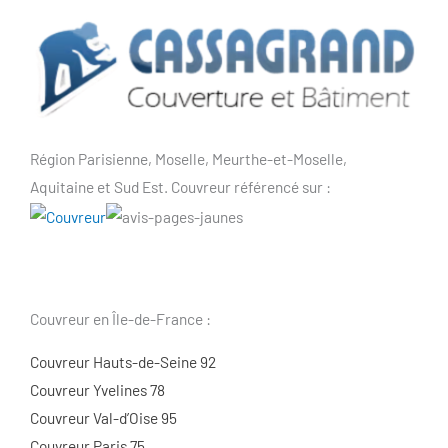
Région Parisienne, Moselle, Meurthe-et-Moselle,
Aquitaine et Sud Est. Couvreur référencé sur :
Couvreur en Île-de-France :
Couvreur Hauts-de-Seine 92
Couvreur Yvelines 78
Couvreur Val-d’Oise 95
Couvreur Paris 75