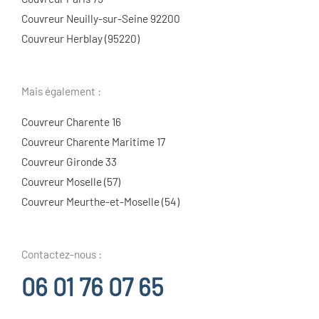
Couvreur Neuilly-sur-Seine 92200
Couvreur Herblay (95220)
Mais également :
Couvreur Charente 16
Couvreur Charente Maritime 17
Couvreur Gironde 33
Couvreur Moselle (57)
Couvreur Meurthe-et-Moselle (54)
Contactez-nous :
06 01 76 07 65