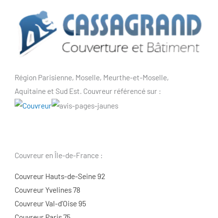
Région Parisienne, Moselle, Meurthe-et-Moselle,
Aquitaine et Sud Est. Couvreur référencé sur :
Couvreur en Île-de-France :
Couvreur Hauts-de-Seine 92
Couvreur Yvelines 78
Couvreur Val-d’Oise 95
Couvreur Paris 75