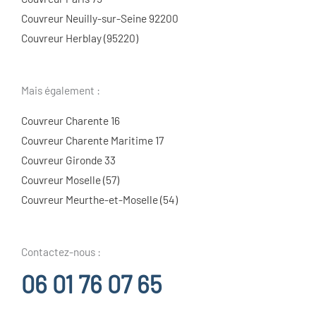
Couvreur Neuilly-sur-Seine 92200
Couvreur Herblay (95220)
Mais également :
Couvreur Charente 16
Couvreur Charente Maritime 17
Couvreur Gironde 33
Couvreur Moselle (57)
Couvreur Meurthe-et-Moselle (54)
Contactez-nous :
06 01 76 07 65