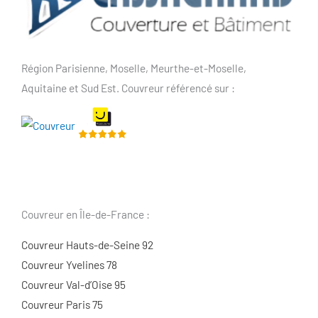
Région Parisienne, Moselle, Meurthe-et-Moselle,
Aquitaine et Sud Est. Couvreur référencé sur :
Couvreur en Île-de-France :
Couvreur Hauts-de-Seine 92
Couvreur Yvelines 78
Couvreur Val-d’Oise 95
Couvreur Paris 75