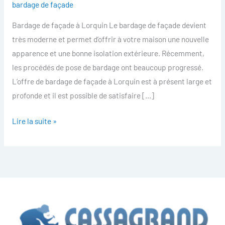
bardage de façade
facade
Bardage de façade à Lorquin Le bardage de façade devient
Lorquin
très moderne et permet d’offrir à votre maison une nouvelle
apparence et une bonne isolation extérieure. Récemment,
les procédés de pose de bardage ont beaucoup progressé.
L’offre de bardage de façade à Lorquin est à présent large et
profonde et il est possible de satisfaire […]
Lire la suite »