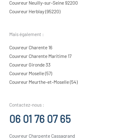
Couvreur Neuilly-sur-Seine 92200
Couvreur Herblay (95220)
Mais également :
Couvreur Charente 16
Couvreur Charente Maritime 17
Couvreur Gironde 33
Couvreur Moselle (57)
Couvreur Meurthe-et-Moselle (54)
Contactez-nous :
06 01 76 07 65
Couvreur Charpente Cassagrand