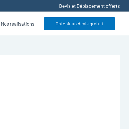
Devis et Déplacement offerts
Nos réalisations
Obtenir un devis gratuit