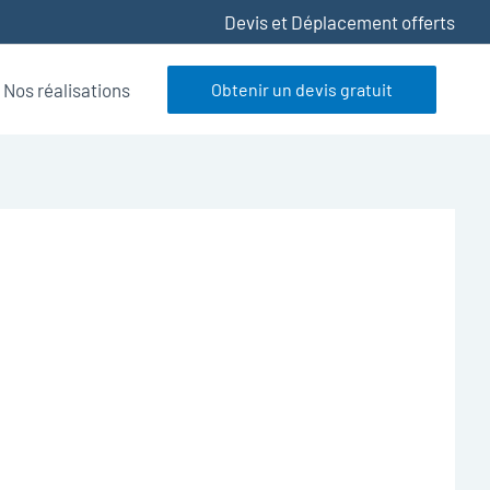
Devis et Déplacement offerts
Nos réalisations
Obtenir un devis gratuit