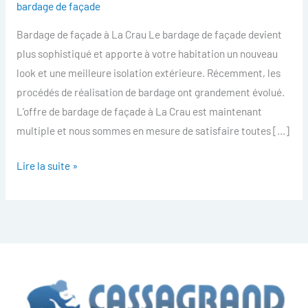
bardage de façade
facade
Bardage de façade à La Crau Le bardage de façade devient
La
plus sophistiqué et apporte à votre habitation un nouveau
Crau
look et une meilleure isolation extérieure. Récemment, les
procédés de réalisation de bardage ont grandement évolué.
L’offre de bardage de façade à La Crau est maintenant
multiple et nous sommes en mesure de satisfaire toutes […]
Lire la suite »