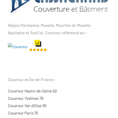
Région Parisienne, Moselle, Meurthe-et-Moselle,
Aquitaine et Sud Est. Couvreur référencé sur :
Couvreur en Île-de-France :
Couvreur Hauts-de-Seine 92
Couvreur Yvelines 78
Couvreur Val-d’Oise 95
Couvreur Paris 75