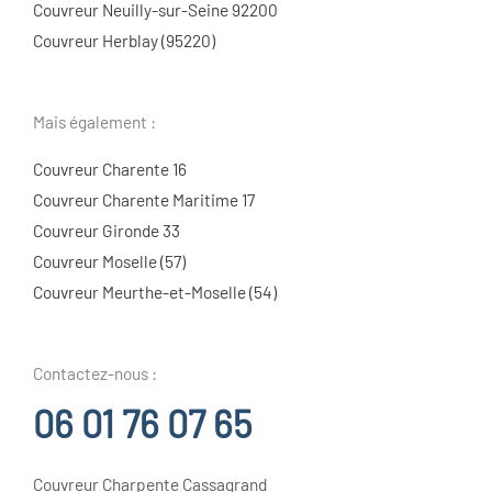
Couvreur Neuilly-sur-Seine 92200
Couvreur Herblay (95220)
Mais également :
Couvreur Charente 16
Couvreur Charente Maritime 17
Couvreur Gironde 33
Couvreur Moselle (57)
Couvreur Meurthe-et-Moselle (54)
Contactez-nous :
06 01 76 07 65
Couvreur Charpente Cassagrand