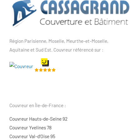
Région Parisienne, Moselle, Meurthe-et-Moselle,
Aquitaine et Sud Est. Couvreur référencé sur :
Couvreur en Île-de-France :
Couvreur Hauts-de-Seine 92
Couvreur Yvelines 78
Couvreur Val-d’Oise 95