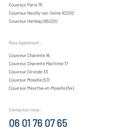
Couvreur Paris 75
Couvreur Neuilly-sur-Seine 92200
Couvreur Herblay (95220)
Mais également :
Couvreur Charente 16
Couvreur Charente Maritime 17
Couvreur Gironde 33
Couvreur Moselle (57)
Couvreur Meurthe-et-Moselle (54)
Contactez-nous :
06 01 76 07 65