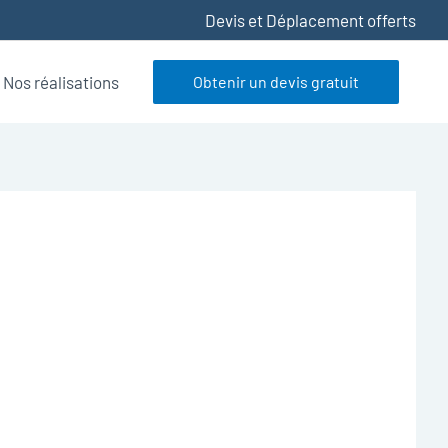
Devis et Déplacement offerts
Nos réalisations
Obtenir un devis gratuit