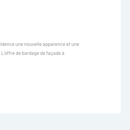
ésidence une nouvelle apparence et une
. L’offre de bardage de façade à