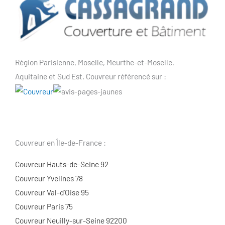
Région Parisienne, Moselle, Meurthe-et-Moselle,
Aquitaine et Sud Est. Couvreur référencé sur :
Couvreur en Île-de-France :
Couvreur Hauts-de-Seine 92
Couvreur Yvelines 78
Couvreur Val-d’Oise 95
Couvreur Paris 75
Couvreur Neuilly-sur-Seine 92200