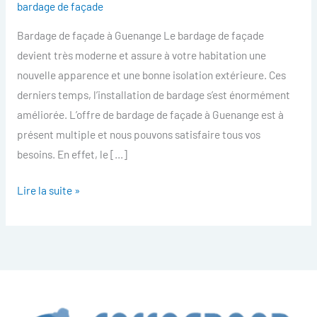
bardage de façade
facade
Bardage de façade à Guenange Le bardage de façade
Guenange
devient très moderne et assure à votre habitation une
nouvelle apparence et une bonne isolation extérieure. Ces
derniers temps, l’installation de bardage s’est énormément
améliorée. L’offre de bardage de façade à Guenange est à
présent multiple et nous pouvons satisfaire tous vos
besoins. En effet, le […]
Lire la suite »