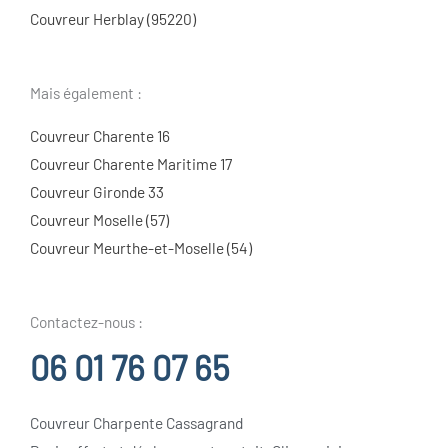
Couvreur Herblay (95220)
Mais également :
Couvreur Charente 16
Couvreur Charente Maritime 17
Couvreur Gironde 33
Couvreur Moselle (57)
Couvreur Meurthe-et-Moselle (54)
Contactez-nous :
06 01 76 07 65
Couvreur Charpente Cassagrand