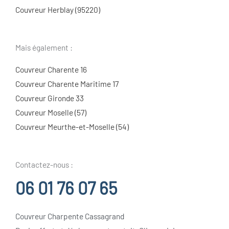
Couvreur Herblay (95220)
Mais également :
Couvreur Charente 16
Couvreur Charente Maritime 17
Couvreur Gironde 33
Couvreur Moselle (57)
Couvreur Meurthe-et-Moselle (54)
Contactez-nous :
06 01 76 07 65
Couvreur Charpente Cassagrand