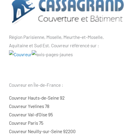
Région Parisienne, Moselle, Meurthe-et-Moselle,
Aquitaine et Sud Est. Couvreur référencé sur :
Couvreur en Île-de-France :
Couvreur Hauts-de-Seine 92
Couvreur Yvelines 78
Couvreur Val-d’Oise 95
Couvreur Paris 75
Couvreur Neuilly-sur-Seine 92200