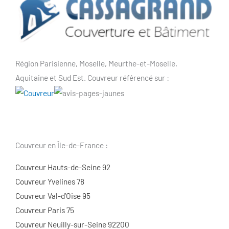
Région Parisienne, Moselle, Meurthe-et-Moselle,
Aquitaine et Sud Est. Couvreur référencé sur :
Couvreur en Île-de-France :
Couvreur Hauts-de-Seine 92
Couvreur Yvelines 78
Couvreur Val-d’Oise 95
Couvreur Paris 75
Couvreur Neuilly-sur-Seine 92200