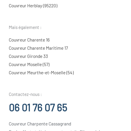
Couvreur Herblay (95220)
Mais également :
Couvreur Charente 16
Couvreur Charente Maritime 17
Couvreur Gironde 33
Couvreur Moselle (57)
Couvreur Meurthe-et-Moselle (54)
Contactez-nous :
06 01 76 07 65
Couvreur Charpente Cassagrand