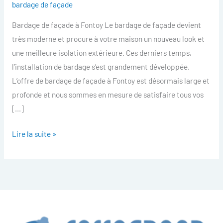
bardage de façade
facade
Bardage de façade à Fontoy Le bardage de façade devient
Fontoy
très moderne et procure à votre maison un nouveau look et
une meilleure isolation extérieure. Ces derniers temps,
l’installation de bardage s’est grandement développée.
L’offre de bardage de façade à Fontoy est désormais large et
profonde et nous sommes en mesure de satisfaire tous vos
[…]
Lire la suite »