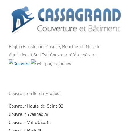
Région Parisienne, Moselle, Meurthe-et-Moselle,
Aquitaine et Sud Est. Couvreur référencé sur :
Couvreur en Île-de-France :
Couvreur Hauts-de-Seine 92
Couvreur Yvelines 78
Couvreur Val-d’Oise 95
Couvreur Paris 75