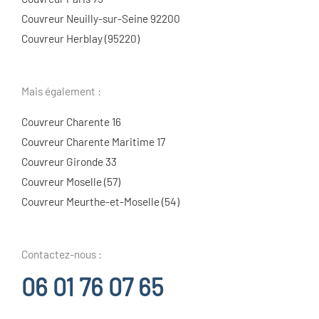
Couvreur Neuilly-sur-Seine 92200
Couvreur Herblay (95220)
Mais également :
Couvreur Charente 16
Couvreur Charente Maritime 17
Couvreur Gironde 33
Couvreur Moselle (57)
Couvreur Meurthe-et-Moselle (54)
Contactez-nous :
06 01 76 07 65